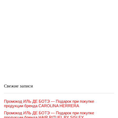
Свежие записи
Промокод ИЛЬ ДЕ БОТЭ — Подарок при покупке
продукции бренда CAROLINA HERRERA
Промокод ИЛЬ ДЕ БОТЭ — Подарок при покупке
продукции бренда HAIR RITUEL BY SISLEY