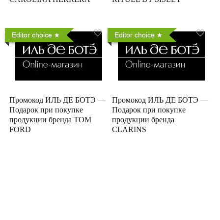
Editor choice
Editor choice
Промокод ИЛЬ ДЕ БОТЭ —
Промокод ИЛЬ ДЕ БОТЭ —
Подарок при покупке
Подарок при покупке
продукции бренда TOM
продукции бренда
FORD
CLARINS