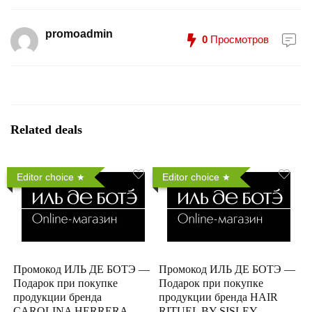
promoadmin
0
Просмотров
Related deals
Editor choice
Editor choice
Промокод ИЛЬ ДЕ БОТЭ —
Промокод ИЛЬ ДЕ БОТЭ —
Подарок при покупке
Подарок при покупке
продукции бренда
продукции бренда HAIR
CAROLINA HERRERA
RITUEL BY SISLEY