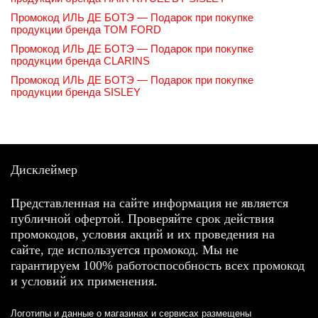
Промокод ИЛЬ ДЕ БОТЭ — Подарок при покупке
продукции бренда TOM FORD
Промокод ИЛЬ ДЕ БОТЭ — Подарок при покупке
продукции бренда CLARINS
Промокод ИЛЬ ДЕ БОТЭ — Подарок при покупке
продукции бренда SISLEY
Дисклеймер
Представленная на сайте информация не является
публичной офертой. Проверяйте срок действия
промокодов, условия акций и их проведения на
сайте, где используется промокод. Мы не
гарантируем 100% работоспособность всех промокод
и условий их применения.
Логотипы и данные о магазинах и сервисах размещены