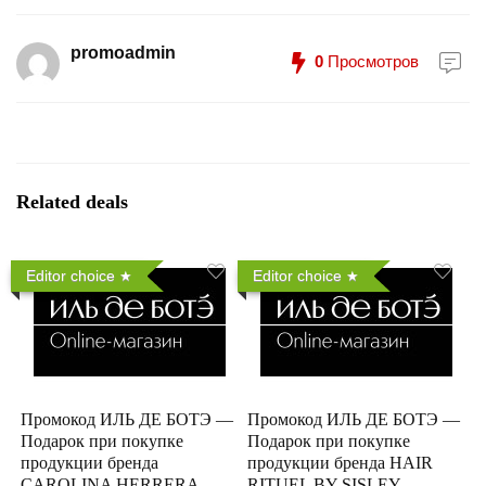
promoadmin
0
Просмотров
Related deals
Editor choice
Editor choice
Промокод ИЛЬ ДЕ БОТЭ —
Промокод ИЛЬ ДЕ БОТЭ —
Подарок при покупке
Подарок при покупке
продукции бренда
продукции бренда HAIR
CAROLINA HERRERA
RITUEL BY SISLEY