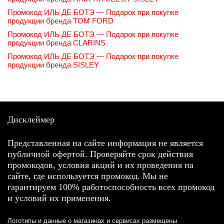
Промокод ИЛЬ ДЕ БОТЭ — Подарок при покупке
продукции бренда TOM FORD
Промокод ИЛЬ ДЕ БОТЭ — Подарок при покупке
продукции бренда CLARINS
Промокод ИЛЬ ДЕ БОТЭ — Подарок при покупке
продукции бренда SISLEY
Дисклеймер
Представленная на сайте информация не является
публичной офертой. Проверяйте срок действия
промокодов, условия акций и их проведения на
сайте, где используется промокод. Мы не
гарантируем 100% работоспособность всех промокод
и условий их применения.
Логотипы и данные о магазинах и сервисах размещены