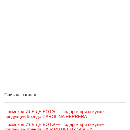
Свежие записи
Промокод ИЛЬ ДЕ БОТЭ — Подарок при покупке
продукции бренда CAROLINA HERRERA
Промокод ИЛЬ ДЕ БОТЭ — Подарок при покупке
продукции бренда HAIR RITUEL BY SISLEY