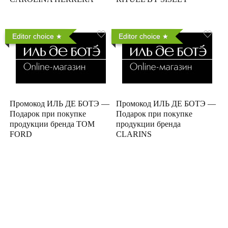
Editor choice
Editor choice
Промокод ИЛЬ ДЕ БОТЭ —
Промокод ИЛЬ ДЕ БОТЭ —
Подарок при покупке
Подарок при покупке
продукции бренда TOM
продукции бренда
FORD
CLARINS