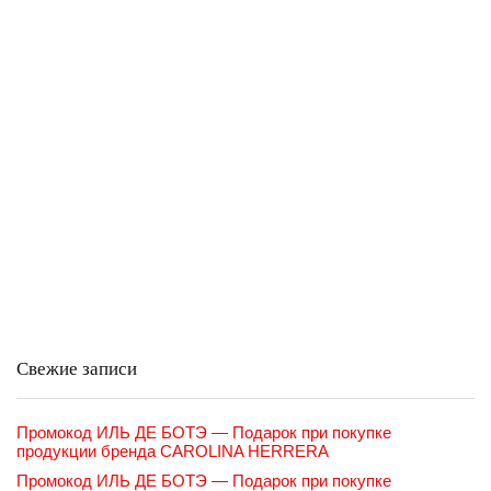
Свежие записи
Промокод ИЛЬ ДЕ БОТЭ — Подарок при покупке
продукции бренда CAROLINA HERRERA
Промокод ИЛЬ ДЕ БОТЭ — Подарок при покупке