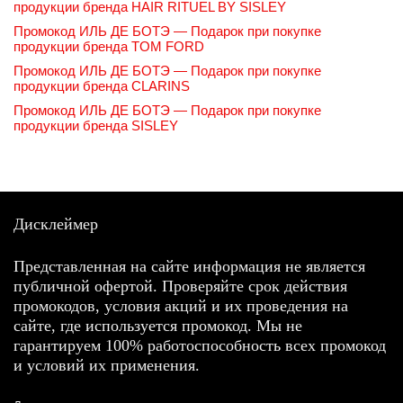
продукции бренда HAIR RITUEL BY SISLEY
Промокод ИЛЬ ДЕ БОТЭ — Подарок при покупке
продукции бренда TOM FORD
Промокод ИЛЬ ДЕ БОТЭ — Подарок при покупке
продукции бренда CLARINS
Промокод ИЛЬ ДЕ БОТЭ — Подарок при покупке
продукции бренда SISLEY
Дисклеймер
Представленная на сайте информация не является
публичной офертой. Проверяйте срок действия
промокодов, условия акций и их проведения на
сайте, где используется промокод. Мы не
гарантируем 100% работоспособность всех промокод
и условий их применения.