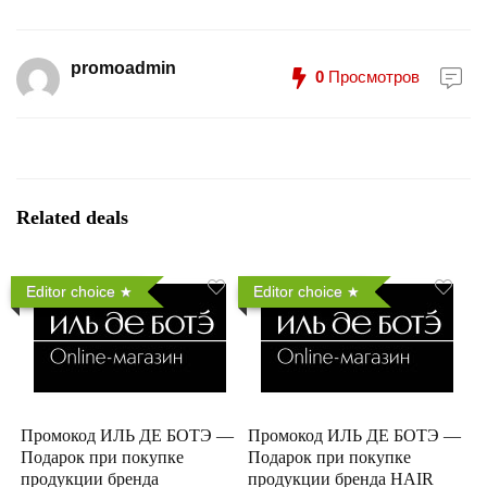
promoadmin
0
Просмотров
Related deals
Editor choice
Editor choice
Промокод ИЛЬ ДЕ БОТЭ —
Промокод ИЛЬ ДЕ БОТЭ —
Подарок при покупке
Подарок при покупке
продукции бренда
продукции бренда HAIR