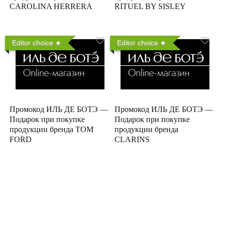
CAROLINA HERRERA
RITUEL BY SISLEY
Editor choice
Editor choice
Промокод ИЛЬ ДЕ БОТЭ —
Промокод ИЛЬ ДЕ БОТЭ —
Подарок при покупке
Подарок при покупке
продукции бренда TOM
продукции бренда
FORD
CLARINS