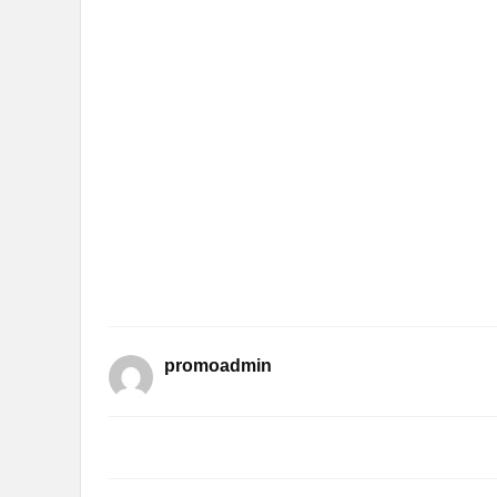
promoadmin