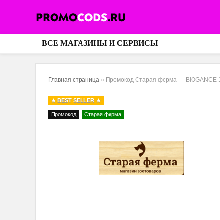
ВСЕ МАГАЗИНЫ И СЕРВИСЫ
Главная страница
»
Промокод Старая ферма — BIOGANCE 10
BEST SELLER
Промокод
Старая ферма