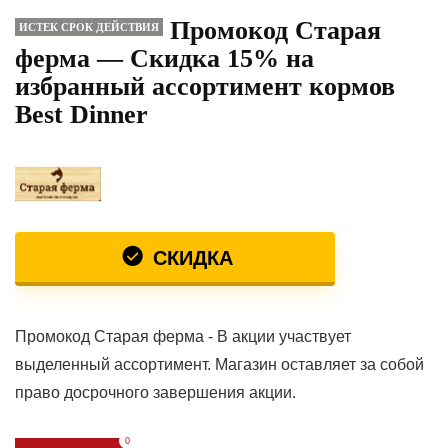
Промокод Старая
ИСТЕК СРОК ДЕЙСТВИЯ
ферма — Скидка 15% на
избранный ассортимент кормов
Best Dinner
СКИДКА
Промокод Старая ферма - В акции участвует
выделенный ассортимент. Магазин оставляет за собой
право досрочного завершения акции.
0