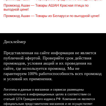
Промокод Ашан — Товары АШАН Красная птица по
выгодной цене!
Промокод Ашан — Товары из Беларуси по выгодной цене!
Дисклеймер
Представленная на сайте информация не является
публичной офертой. Проверяйте срок действия
промокодов, условия акций и их проведения на
сайте, где используется промокод. Мы не
гарантируем 100% работоспособность всех промокод
и условий их применения.
Логотипы и данные о магазинах и сервисах размещены
исключительно в информационных целях в соответствии со
статьей 1274 Гражданского кодекса РФ. Компания не является
официальным представителем магазинов и не осуществляет