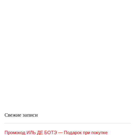
Свежие записи
Промокод ИЛЬ ДЕ БОТЭ — Подарок при покупке