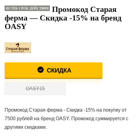
Промокод Старая
ИСТЕК СРОК ДЕЙСТВИЯ
ферма — Скидка -15% на бренд
OASY
СКИДКА
OASY15
Промокод Старая ферма - Скидка -15% на покупку от
7500 рублей на бренд OASY. Промокод суммируется с
другими скидками.