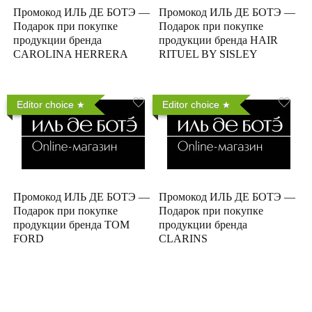
Промокод ИЛЬ ДЕ БОТЭ —
Промокод ИЛЬ ДЕ БОТЭ —
Подарок при покупке
Подарок при покупке
продукции бренда
продукции бренда HAIR
CAROLINA HERRERA
RITUEL BY SISLEY
Editor choice
Editor choice
Промокод ИЛЬ ДЕ БОТЭ —
Промокод ИЛЬ ДЕ БОТЭ —
Подарок при покупке
Подарок при покупке
продукции бренда TOM
продукции бренда
FORD
CLARINS