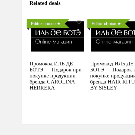
Related deals
Editor choice
Editor choice
Промокод ИЛЬ ДЕ
Промокод ИЛЬ ДЕ
БОТЭ — Подарок при
БОТЭ — Подарок 
покупке продукции
покупке продукци
бренда CAROLINA
бренда HAIR RIT
HERRERA
BY SISLEY