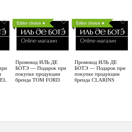
Editor choice
Editor choice
Промокод ИЛЬ ДЕ
Промокод ИЛЬ ДЕ
при
БОТЭ — Подарок при
БОТЭ — Подарок при
и
покупке продукции
покупке продукции
UEL
бренда TOM FORD
бренда CLARINS