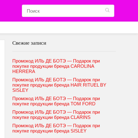
Свежие записи
Промокод ИЛЬ ДЕ БОТЭ — Подарок при
покупке продукции бренда CAROLINA
HERRERA
Промокод ИЛЬ ДЕ БОТЭ — Подарок при
покупке продукции бренда HAIR RITUEL BY
SISLEY
Промокод ИЛЬ ДЕ БОТЭ — Подарок при
покупке продукции бренда TOM FORD
Промокод ИЛЬ ДЕ БОТЭ — Подарок при
покупке продукции бренда CLARINS
Промокод ИЛЬ ДЕ БОТЭ — Подарок при
покупке продукции бренда SISLEY