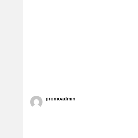
promoadmin