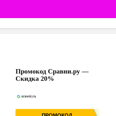
Промокод Сравни.ру —
Скидка 20%
ПРОМОКОД