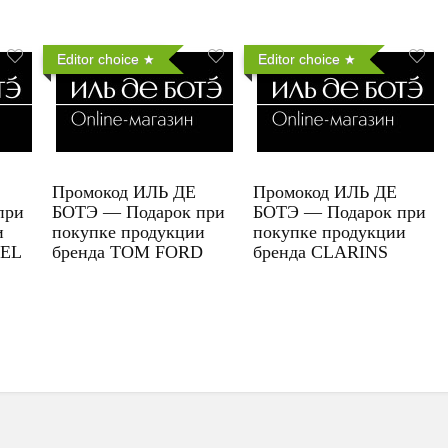
Editor choice
Editor choice
Промокод ИЛЬ ДЕ
Промокод ИЛЬ ДЕ
при
БОТЭ — Подарок при
БОТЭ — Подарок при
и
покупке продукции
покупке продукции
UEL
бренда TOM FORD
бренда CLARINS