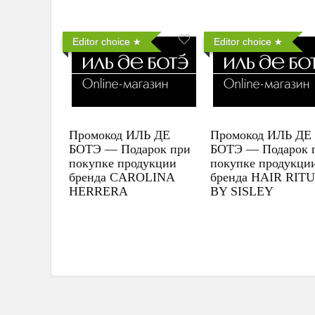
Editor choice
Editor choice
Промокод ИЛЬ ДЕ
Промокод ИЛЬ ДЕ
БОТЭ — Подарок при
БОТЭ — Подарок 
покупке продукции
покупке продукци
бренда CAROLINA
бренда HAIR RIT
HERRERA
BY SISLEY