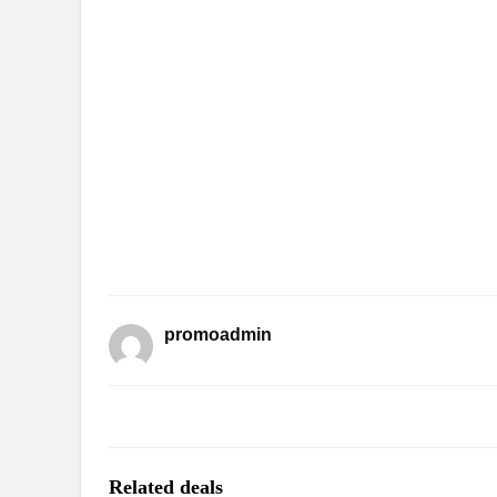
promoadmin
Related deals