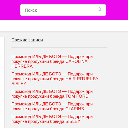
Свежие записи
Промокод ИЛЬ ДЕ БОТЭ — Подарок при
покупке продукции бренда CAROLINA
HERRERA
Промокод ИЛЬ ДЕ БОТЭ — Подарок при
покупке продукции бренда HAIR RITUEL BY
SISLEY
Промокод ИЛЬ ДЕ БОТЭ — Подарок при
покупке продукции бренда TOM FORD
Промокод ИЛЬ ДЕ БОТЭ — Подарок при
покупке продукции бренда CLARINS
Промокод ИЛЬ ДЕ БОТЭ — Подарок при
покупке продукции бренда SISLEY