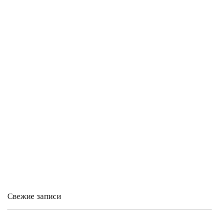
Свежие записи