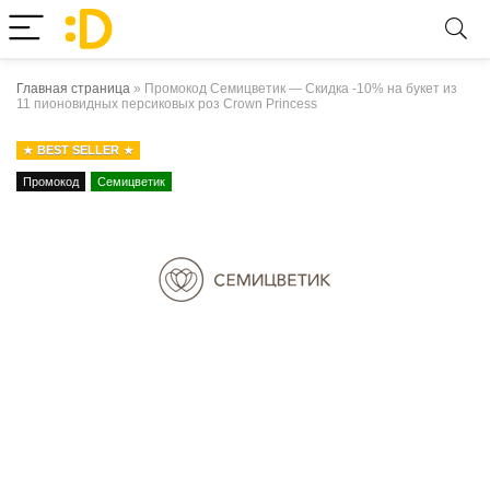
Главная страница
»
Промокод Семицветик — Скидка -10% на букет из
11 пионовидных персиковых роз Crown Princess
BEST SELLER
Промокод
Семицветик