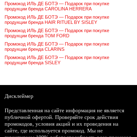
Промокод ИЛЬ ДЕ БОТЭ — Подарок при покупке
продукции бренда CAROLINA HERRERA
Промокод ИЛЬ ДЕ БОТЭ — Подарок при покупке
продукции бренда HAIR RITUEL BY SISLEY
Промокод ИЛЬ ДЕ БОТЭ — Подарок при покупке
продукции бренда TOM FORD
Промокод ИЛЬ ДЕ БОТЭ — Подарок при покупке
продукции бренда CLARINS
Промокод ИЛЬ ДЕ БОТЭ — Подарок при покупке
продукции бренда SISLEY
Дисклеймер
Представленная на сайте информация не является
публичной офертой. Проверяйте срок действия
промокодов, условия акций и их проведения на
сайте, где используется промокод. Мы не