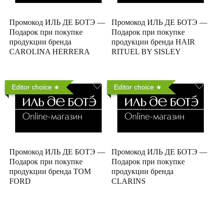
Промокод ИЛЬ ДЕ БОТЭ —
Промокод ИЛЬ ДЕ БОТЭ —
Подарок при покупке
Подарок при покупке
продукции бренда
продукции бренда HAIR
CAROLINA HERRERA
RITUEL BY SISLEY
Editor choice
Editor choice
Промокод ИЛЬ ДЕ БОТЭ —
Промокод ИЛЬ ДЕ БОТЭ —
Подарок при покупке
Подарок при покупке
продукции бренда TOM
продукции бренда
FORD
CLARINS