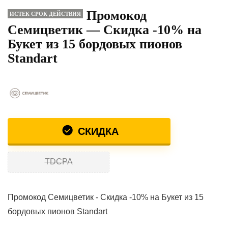
Промокод
ИСТЕК СРОК ДЕЙСТВИЯ
Семицветик — Скидка -10% на
Букет из 15 бордовых пионов
Standart
СКИДКА
TDCPA
Промокод Семицветик - Скидка -10% на Букет из 15
бордовых пионов Standart