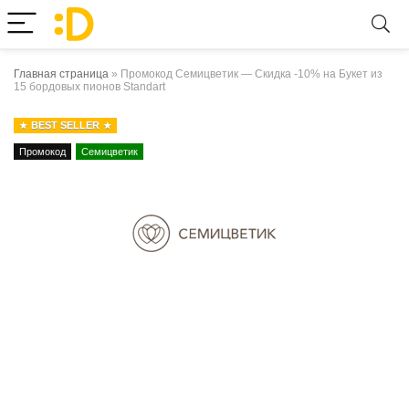
Главная страница
»
Промокод Семицветик — Скидка -10% на Букет из
15 бордовых пионов Standart
BEST SELLER
Промокод
Семицветик