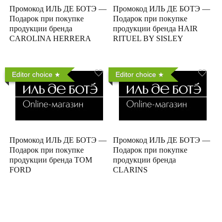
Промокод ИЛЬ ДЕ БОТЭ —
Промокод ИЛЬ ДЕ БОТЭ —
Подарок при покупке
Подарок при покупке
продукции бренда
продукции бренда HAIR
CAROLINA HERRERA
RITUEL BY SISLEY
Editor choice
Editor choice
Промокод ИЛЬ ДЕ БОТЭ —
Промокод ИЛЬ ДЕ БОТЭ —
Подарок при покупке
Подарок при покупке
продукции бренда TOM
продукции бренда
FORD
CLARINS