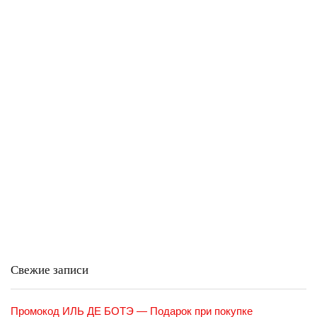
Свежие записи
Промокод ИЛЬ ДЕ БОТЭ — Подарок при покупке