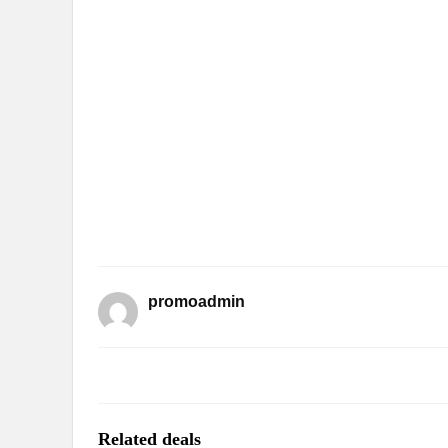
promoadmin
Related deals