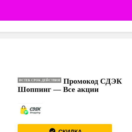
Промокод СДЭК
ИСТЕК СРОК ДЕЙСТВИЯ
Шоппинг — Все акции
СКИДКА