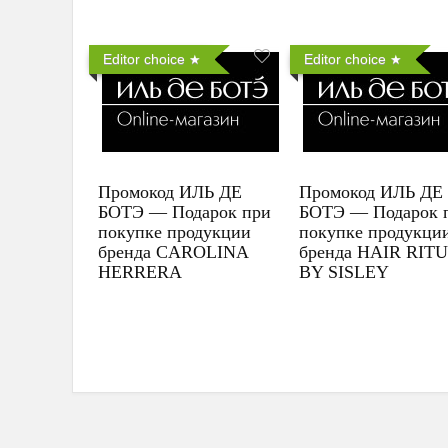
Editor choice
Editor choice
Промокод ИЛЬ ДЕ
Промокод ИЛЬ ДЕ
БОТЭ — Подарок при
БОТЭ — Подарок 
покупке продукции
покупке продукци
бренда CAROLINA
бренда HAIR RIT
HERRERA
BY SISLEY