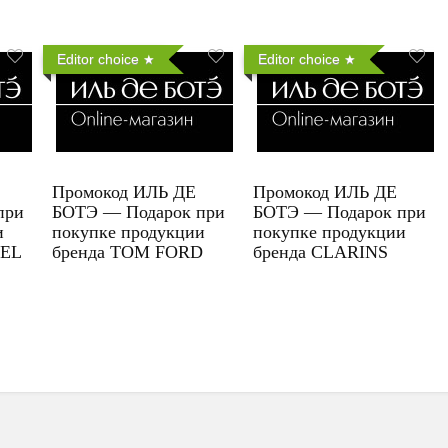
Editor choice
Editor choice
Промокод ИЛЬ ДЕ
Промокод ИЛЬ ДЕ
при
БОТЭ — Подарок при
БОТЭ — Подарок при
и
покупке продукции
покупке продукции
UEL
бренда TOM FORD
бренда CLARINS