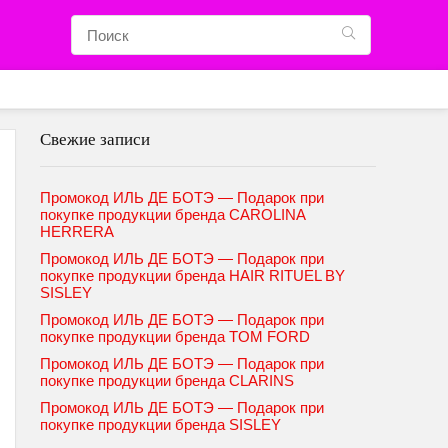
Свежие записи
Промокод ИЛЬ ДЕ БОТЭ — Подарок при
покупке продукции бренда CAROLINA
HERRERA
Промокод ИЛЬ ДЕ БОТЭ — Подарок при
покупке продукции бренда HAIR RITUEL BY
SISLEY
Промокод ИЛЬ ДЕ БОТЭ — Подарок при
покупке продукции бренда TOM FORD
Промокод ИЛЬ ДЕ БОТЭ — Подарок при
покупке продукции бренда CLARINS
Промокод ИЛЬ ДЕ БОТЭ — Подарок при
покупке продукции бренда SISLEY