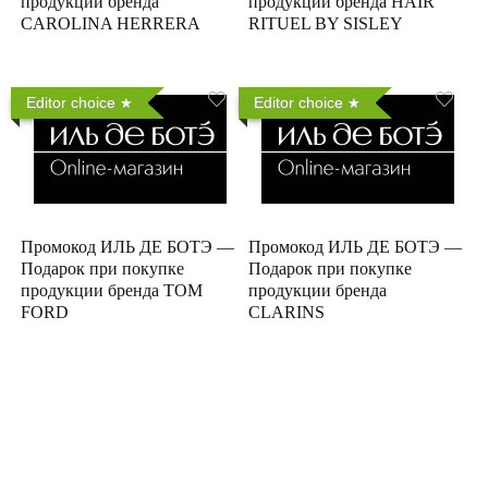
продукции бренда
продукции бренда HAIR
CAROLINA HERRERA
RITUEL BY SISLEY
Editor choice
Editor choice
Промокод ИЛЬ ДЕ БОТЭ —
Промокод ИЛЬ ДЕ БОТЭ —
Подарок при покупке
Подарок при покупке
продукции бренда TOM
продукции бренда
FORD
CLARINS