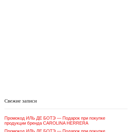
Свежие записи
Промокод ИЛЬ ДЕ БОТЭ — Подарок при покупке
продукции бренда CAROLINA HERRERA
Промокод ИЛЬ ДЕ БОТЭ — Подарок при покупке