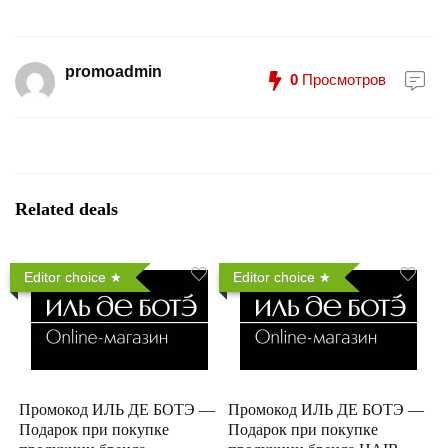
promoadmin
0
Просмотров
Related deals
Editor choice
Editor choice
Промокод ИЛЬ ДЕ БОТЭ —
Промокод ИЛЬ ДЕ БОТЭ —
Подарок при покупке
Подарок при покупке