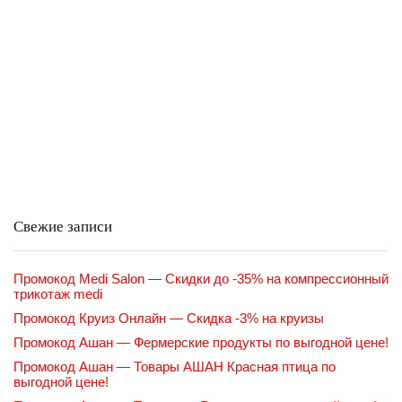
Свежие записи
Промокод Medi Salon — Скидки до -35% на компрессионный
трикотаж medi
Промокод Круиз Онлайн — Скидка -3% на круизы
Промокод Ашан — Фермерские продукты по выгодной цене!
Промокод Ашан — Товары АШАН Красная птица по
выгодной цене!