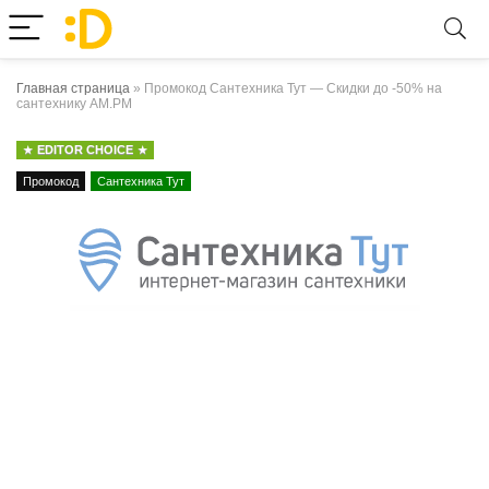
Главная страница
»
Промокод Сантехника Тут — Скидки до -50% на
сантехнику AM.PM
EDITOR CHOICE
Промокод
Сантехника Тут