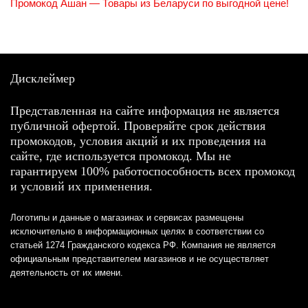
Промокод Ашан — Товары из Беларуси по выгодной цене!
Дисклеймер
Представленная на сайте информация не является
публичной офертой. Проверяйте срок действия
промокодов, условия акций и их проведения на
сайте, где используется промокод. Мы не
гарантируем 100% работоспособность всех промокод
и условий их применения.
Логотипы и данные о магазинах и сервисах размещены
исключительно в информационных целях в соответствии со
статьей 1274 Гражданского кодекса РФ. Компания не является
официальным представителем магазинов и не осуществляет
деятельность от их имени.