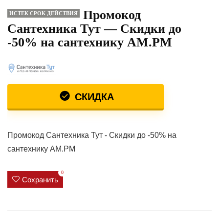
Промокод
ИСТЕК СРОК ДЕЙСТВИЯ
Сантехника Тут — Скидки до
-50% на сантехнику AM.PM
СКИДКА
Промокод Сантехника Тут - Скидки до -50% на
сантехнику AM.PM
0
Сохранить