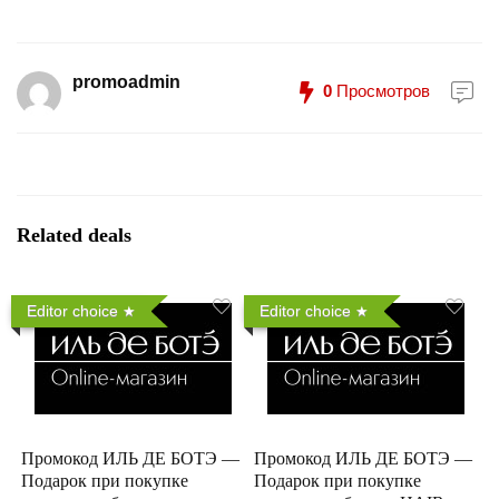
promoadmin
0
Просмотров
Related deals
Editor choice
Editor choice
Промокод ИЛЬ ДЕ БОТЭ —
Промокод ИЛЬ ДЕ БОТЭ —
Подарок при покупке
Подарок при покупке