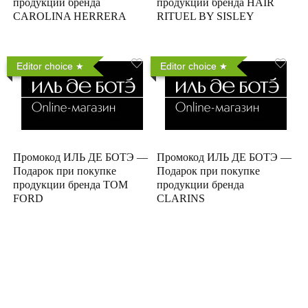
продукции бренда
продукции бренда HAIR
CAROLINA HERRERA
RITUEL BY SISLEY
Editor choice
Editor choice
Промокод ИЛЬ ДЕ БОТЭ —
Промокод ИЛЬ ДЕ БОТЭ —
Подарок при покупке
Подарок при покупке
продукции бренда TOM
продукции бренда
FORD
CLARINS