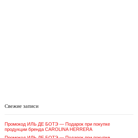
Свежие записи
Промокод ИЛЬ ДЕ БОТЭ — Подарок при покупке
продукции бренда CAROLINA HERRERA
Промокод ИЛЬ ДЕ БОТЭ — Подарок при покупке