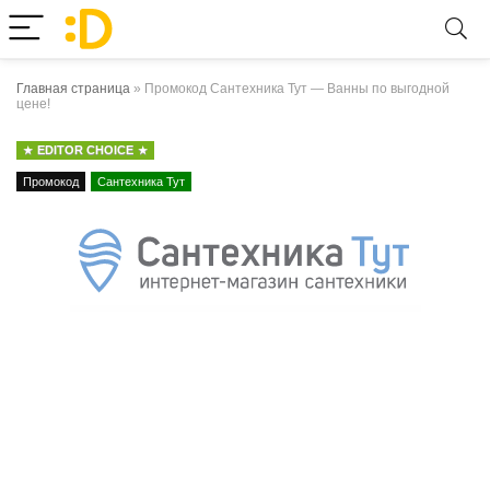
Главная страница
»
Промокод Сантехника Тут — Ванны по выгодной
цене!
EDITOR CHOICE
Промокод
Сантехника Тут