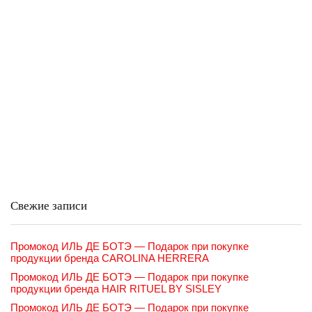
Свежие записи
Промокод ИЛЬ ДЕ БОТЭ — Подарок при покупке
продукции бренда CAROLINA HERRERA
Промокод ИЛЬ ДЕ БОТЭ — Подарок при покупке
продукции бренда HAIR RITUEL BY SISLEY
Промокод ИЛЬ ДЕ БОТЭ — Подарок при покупке