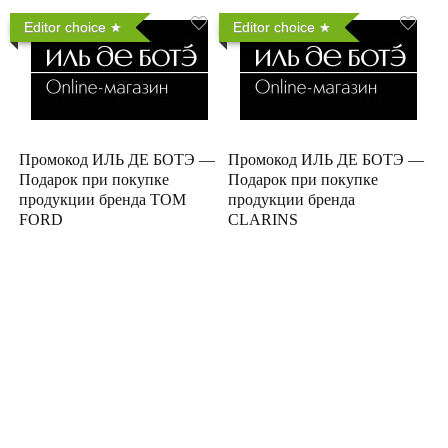
Editor choice
Editor choice
Промокод ИЛЬ ДЕ БОТЭ —
Промокод ИЛЬ ДЕ БОТЭ —
Подарок при покупке
Подарок при покупке
продукции бренда TOM
продукции бренда
FORD
CLARINS