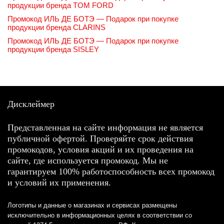
продукции бренда TOM FORD
Промокод ИЛЬ ДЕ БОТЭ — Подарок при покупке
продукции бренда CLARINS
Промокод ИЛЬ ДЕ БОТЭ — Подарок при покупке
продукции бренда SISLEY
Дисклеймер
Представленная на сайте информация не является
публичной офертой. Проверяйте срок действия
промокодов, условия акций и их проведения на
сайте, где используется промокод. Мы не
гарантируем 100% работоспособность всех промокод
и условий их применения.
Логотипы и данные о магазинах и сервисах размещены
исключительно в информационных целях в соответствии со