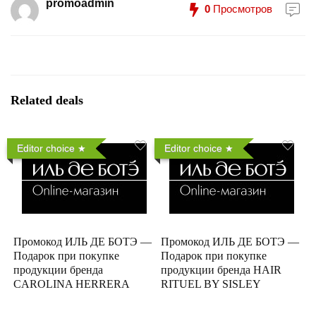
promoadmin
0
Просмотров
Related deals
Editor choice
Editor choice
Промокод ИЛЬ ДЕ БОТЭ —
Промокод ИЛЬ ДЕ БОТЭ —
Подарок при покупке
Подарок при покупке
продукции бренда
продукции бренда HAIR
CAROLINA HERRERA
RITUEL BY SISLEY