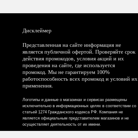
Дисклеймер
Представленная на сайте информация не
является публичной офертой. Проверяйте срок
действия промокодов, условия акций и их
проведения на сайте, где используется
промокод. Мы не гарантируем 100%
работоспособность всех промокод и условий их
применения.
Логотипы и данные о магазинах и сервисах размещены
исключительно в информационных целях в соответствии со
статьей 1274 Гражданского кодекса РФ. Компания не
является официальным представителем магазинов и не
осуществляет деятельность от их имени.