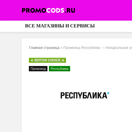
ВСЕ МАГАЗИНЫ И СЕРВИСЫ
Главная страница
»
Промокод Республика — Неидеальная у
EDITOR CHOICE
Промокод
Республика