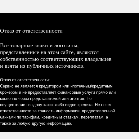
Отказ от ответственности
Все товарные знаки и логотипы,
представленные на этом сайте, являются
собственностью соответствующих владельцев
и взяты из публичных источников.
Отказ от ответственности:
Сервис не является кредитором или ипотечным/кредитным
брокером и не предоставляет финансовые услуги прямо или
косвенно через представителей или агентов. Не
осуществляет выдачу каких-либо видов кредита. Не несет
ответственности за точность информации, предоставленной
банками по тарифам, кредитным ставкам, переплатам, а
также за любую другую информацию.