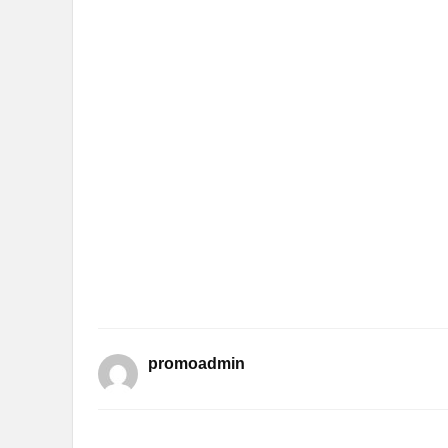
promoadmin