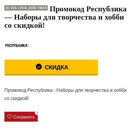
Промокод Республика
ИСТЕК СРОК ДЕЙСТВИЯ
— Наборы для творчества и хобби
со скидкой!
СКИДКА
Промокод Республика - Наборы для творчества и хобби
со скидкой!
0
Сохранить