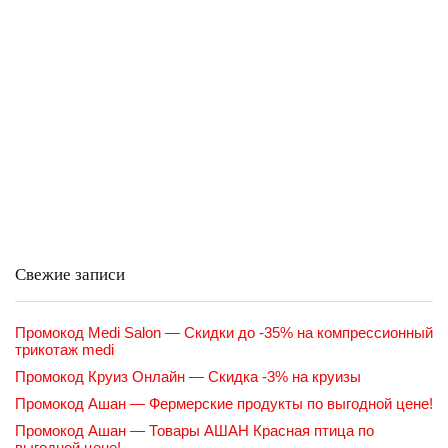
Свежие записи
Промокод Medi Salon — Скидки до -35% на компрессионный
трикотаж medi
Промокод Круиз Онлайн — Скидка -3% на круизы
Промокод Ашан — Фермерские продукты по выгодной цене!
Промокод Ашан — Товары АШАН Красная птица по
выгодной цене!