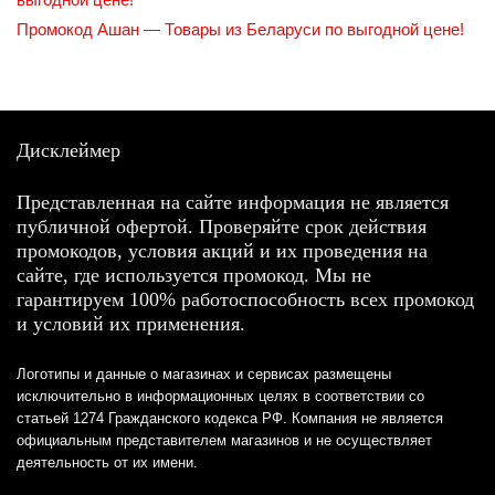
Промокод Ашан — Товары из Беларуси по выгодной цене!
Дисклеймер
Представленная на сайте информация не является
публичной офертой. Проверяйте срок действия
промокодов, условия акций и их проведения на
сайте, где используется промокод. Мы не
гарантируем 100% работоспособность всех промокод
и условий их применения.
Логотипы и данные о магазинах и сервисах размещены
исключительно в информационных целях в соответствии со
статьей 1274 Гражданского кодекса РФ. Компания не является
официальным представителем магазинов и не осуществляет
деятельность от их имени.