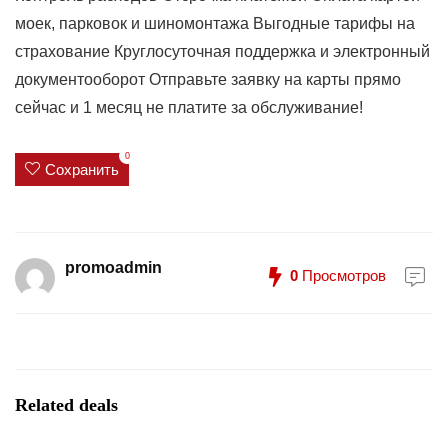
моек, парковок и шиномонтажа Выгодные тарифы на
страхование Круглосуточная поддержка и электронный
документооборот Отправьте заявку на карты прямо
сейчас и 1 месяц не платите за обслуживание!
0
Сохранить
promoadmin
0
Просмотров
Related deals