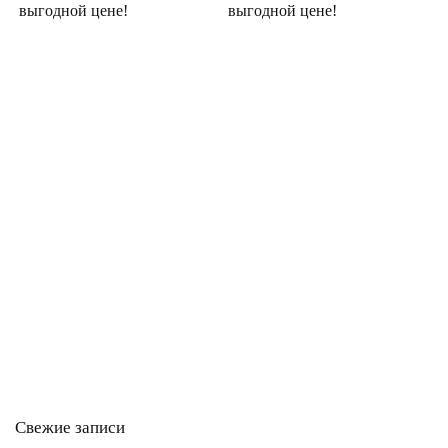
выгодной цене!
выгодной цене!
Свежие записи