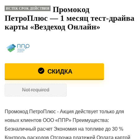
Промокод
ИСТЕК СРОК ДЕЙСТВИЯ
ПетроПлюс — 1 месяц тест-драйва
карты «Вездеход Онлайн»
СКИДКА
Not required
Промокод ПетроПлюс - Акция действует только для
новых клиентов ООО «ППР» Преимущества:
Безналичный расчет Экономия на топливе до 30 %
Контроль расходов Отсрочка платежей Оплата картой