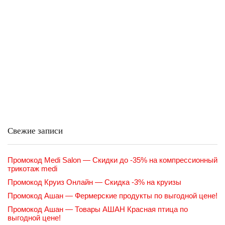
Свежие записи
Промокод Medi Salon — Скидки до -35% на компрессионный
трикотаж medi
Промокод Круиз Онлайн — Скидка -3% на круизы
Промокод Ашан — Фермерские продукты по выгодной цене!
Промокод Ашан — Товары АШАН Красная птица по
выгодной цене!