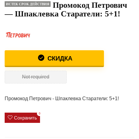
Промокод Петрович
ИСТЕК СРОК ДЕЙСТВИЯ
— Шпаклевка Старатели: 5+1!
СКИДКА
Not required
Промокод Петрович - Шпаклевка Старатели: 5+1!
0
Сохранить