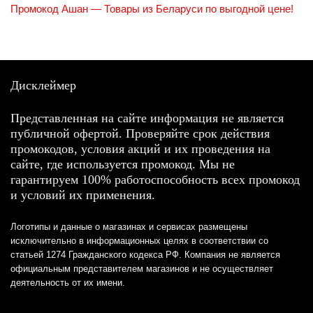
Промокод Ашан — Товары из Беларуси по выгодной цене!
Дисклеймер
Представленная на сайте информация не является
публичной офертой. Проверяйте срок действия
промокодов, условия акций и их проведения на
сайте, где используется промокод. Мы не
гарантируем 100% работоспособность всех промокод
и условий их применения.
Логотипы и данные о магазинах и сервисах размещены
исключительно в информационных целях в соответствии со
статьей 1274 Гражданского кодекса РФ. Компания не является
официальным представителем магазинов и не осуществляет
деятельность от их имени.