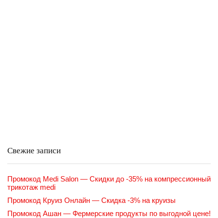
Свежие записи
Промокод Medi Salon — Скидки до -35% на компрессионный
трикотаж medi
Промокод Круиз Онлайн — Скидка -3% на круизы
Промокод Ашан — Фермерские продукты по выгодной цене!