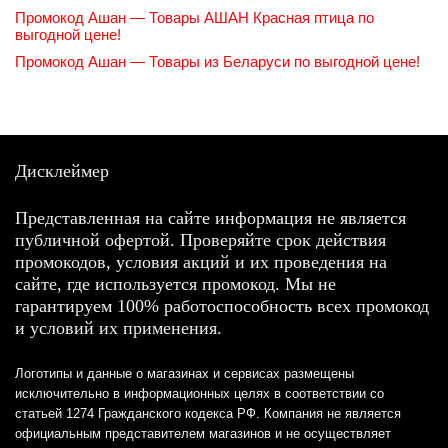
Промокод Ашан — Товары АШАН Красная птица по
выгодной цене!
Промокод Ашан — Товары из Беларуси по выгодной цене!
Дисклеймер
Представленная на сайте информация не является
публичной офертой. Проверяйте срок действия
промокодов, условия акций и их проведения на
сайте, где используется промокод. Мы не
гарантируем 100% работоспособность всех промокод
и условий их применения.
Логотипы и данные о магазинах и сервисах размещены
исключительно в информационных целях в соответствии со
статьей 1274 Гражданского кодекса РФ. Компания не является
официальным представителем магазинов и не осуществляет