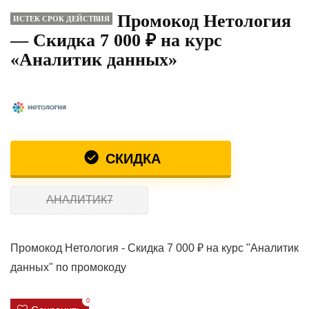
Промокод Нетология
ИСТЕК СРОК ДЕЙСТВИЯ
— Скидка 7 000 ₽ на курс
«Аналитик данных»
СКИДКА
АНАЛИТИК7
Промокод Нетология - Скидка 7 000 ₽ на курс "Аналитик
данных" по промокоду
0