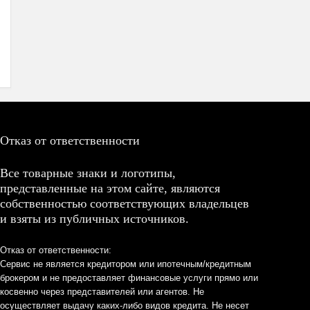
Отказ от ответственности
Все товарные знаки и логотипы,
представленные на этом сайте, являются
собственностью соответствующих владельцев
и взяты из публичных источников.
Отказ от ответственности:
Сервис не является кредитором или ипотечным/кредитным
брокером и не предоставляет финансовые услуги прямо или
косвенно через представителей или агентов. Не
осуществляет выдачу каких-либо видов кредита. Не несет