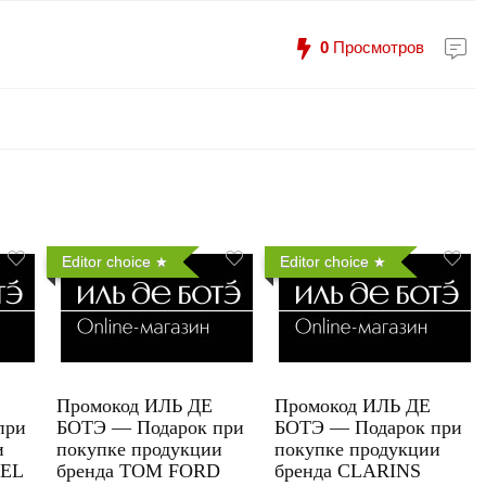
0
Просмотров
Editor choice
Editor choice
Промокод ИЛЬ ДЕ
Промокод ИЛЬ ДЕ
при
БОТЭ — Подарок при
БОТЭ — Подарок при
и
покупке продукции
покупке продукции
UEL
бренда TOM FORD
бренда CLARINS