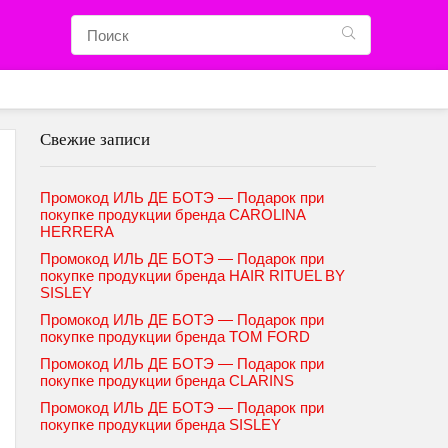
Свежие записи
Промокод ИЛЬ ДЕ БОТЭ — Подарок при
покупке продукции бренда CAROLINA
HERRERA
Промокод ИЛЬ ДЕ БОТЭ — Подарок при
покупке продукции бренда HAIR RITUEL BY
SISLEY
Промокод ИЛЬ ДЕ БОТЭ — Подарок при
покупке продукции бренда TOM FORD
Промокод ИЛЬ ДЕ БОТЭ — Подарок при
покупке продукции бренда CLARINS
Промокод ИЛЬ ДЕ БОТЭ — Подарок при
покупке продукции бренда SISLEY