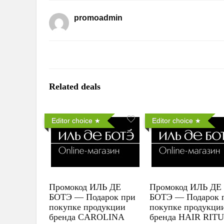
promoadmin
Related deals
Editor choice
Editor choice
Промокод ИЛЬ ДЕ
Промокод ИЛЬ ДЕ
БОТЭ — Подарок при
БОТЭ — Подарок 
покупке продукции
покупке продукци
бренда CAROLINA
бренда HAIR RIT