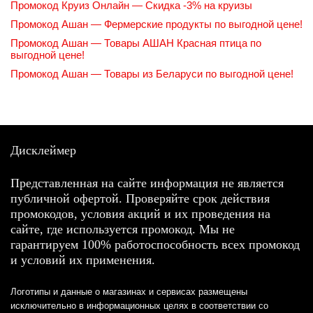
Промокод Круиз Онлайн — Скидка -3% на круизы
Промокод Ашан — Фермерские продукты по выгодной цене!
Промокод Ашан — Товары АШАН Красная птица по
выгодной цене!
Промокод Ашан — Товары из Беларуси по выгодной цене!
Дисклеймер
Представленная на сайте информация не является
публичной офертой. Проверяйте срок действия
промокодов, условия акций и их проведения на
сайте, где используется промокод. Мы не
гарантируем 100% работоспособность всех промокод
и условий их применения.
Логотипы и данные о магазинах и сервисах размещены
исключительно в информационных целях в соответствии со