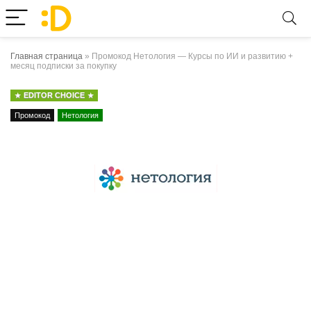
Главная страница
»
Промокод Нетология — Курсы по ИИ и развитию +
месяц подписки за покупку
EDITOR CHOICE
Промокод
Нетология