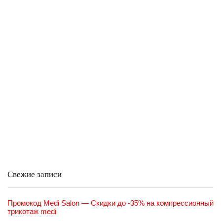
Свежие записи
Промокод Medi Salon — Скидки до -35% на компрессионный
трикотаж medi