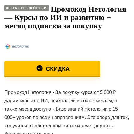
Промокод Нетология
ИСТЕК СРОК ДЕЙСТВИЯ
— Курсы по ИИ и развитию +
месяц подписки за покупку
СКИДКА
Промокод Нетология - За покупку курса от 5 000 ₽
дарим курсы по ИИ, психологии и софт-скиллам, а
также месяц доступа к Базе знаний Нетологии с 15
000+ уроков по всем направлениям. Это опора для тех,
кто учится в собственном ритме и хочет держать