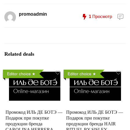
promoadmin
1
Просмотр
Related deals
Editor choice
Editor choice
Промокод ИЛЬ ДЕ БОТЭ —
Промокод ИЛЬ ДЕ БОТЭ —
Подарок при покупке
Подарок при покупке
продукции бренда
продукции бренда HAIR
CAROLINA HERRERA
RITUEL BY SISLEY