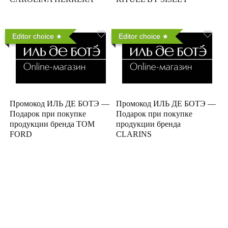
Editor choice
Editor choice
Промокод ИЛЬ ДЕ БОТЭ —
Промокод ИЛЬ ДЕ БОТЭ —
Подарок при покупке
Подарок при покупке
продукции бренда TOM
продукции бренда
FORD
CLARINS