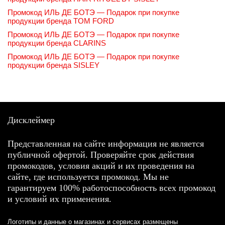
Промокод ИЛЬ ДЕ БОТЭ — Подарок при покупке
продукции бренда TOM FORD
Промокод ИЛЬ ДЕ БОТЭ — Подарок при покупке
продукции бренда CLARINS
Промокод ИЛЬ ДЕ БОТЭ — Подарок при покупке
продукции бренда SISLEY
Дисклеймер
Представленная на сайте информация не является
публичной офертой. Проверяйте срок действия
промокодов, условия акций и их проведения на
сайте, где используется промокод. Мы не
гарантируем 100% работоспособность всех промокод
и условий их применения.
Логотипы и данные о магазинах и сервисах размещены