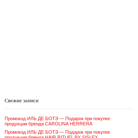
Свежие записи
Промокод ИЛЬ ДЕ БОТЭ — Подарок при покупке
продукции бренда CAROLINA HERRERA
Промокод ИЛЬ ДЕ БОТЭ — Подарок при покупке
продукции бренда HAIR RITUEL BY SISLEY