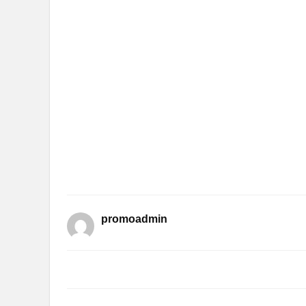
promoadmin