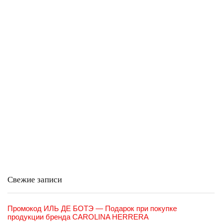
Свежие записи
Промокод ИЛЬ ДЕ БОТЭ — Подарок при покупке
продукции бренда CAROLINA HERRERA