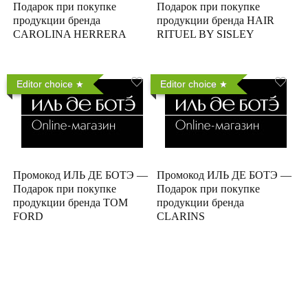
Подарок при покупке
Подарок при покупке
продукции бренда
продукции бренда HAIR
CAROLINA HERRERA
RITUEL BY SISLEY
Editor choice
Editor choice
Промокод ИЛЬ ДЕ БОТЭ —
Промокод ИЛЬ ДЕ БОТЭ —
Подарок при покупке
Подарок при покупке
продукции бренда TOM
продукции бренда
FORD
CLARINS