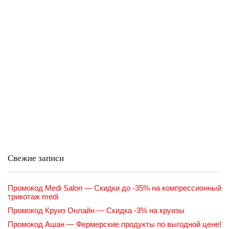
Свежие записи
Промокод Medi Salon — Скидки до -35% на компрессионный
трикотаж medi
Промокод Круиз Онлайн — Скидка -3% на круизы
Промокод Ашан — Фермерские продукты по выгодной цене!