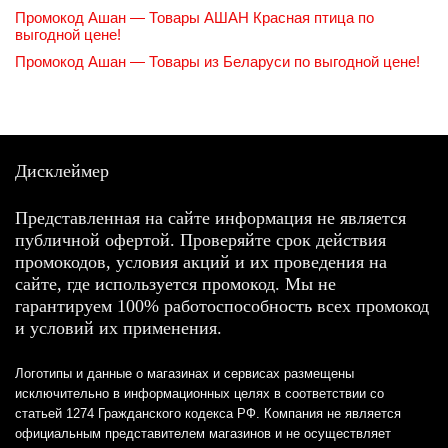
Промокод Ашан — Товары АШАН Красная птица по
выгодной цене!
Промокод Ашан — Товары из Беларуси по выгодной цене!
Дисклеймер
Представленная на сайте информация не является
публичной офертой. Проверяйте срок действия
промокодов, условия акций и их проведения на
сайте, где используется промокод. Мы не
гарантируем 100% работоспособность всех промокод
и условий их применения.
Логотипы и данные о магазинах и сервисах размещены
исключительно в информационных целях в соответствии со
статьей 1274 Гражданского кодекса РФ. Компания не является
официальным представителем магазинов и не осуществляет