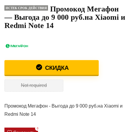
Промокод Мегафон
ИСТЕК СРОК ДЕЙСТВИЯ
— Выгода до 9 000 руб.на Xiaomi и
Redmi Note 14
СКИДКА
Not required
Промокод Мегафон - Выгода до 9 000 руб.на Xiaomi и
Redmi Note 14
0