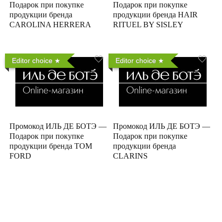
Подарок при покупке
Подарок при покупке
продукции бренда
продукции бренда HAIR
CAROLINA HERRERA
RITUEL BY SISLEY
Editor choice
Editor choice
Промокод ИЛЬ ДЕ БОТЭ —
Промокод ИЛЬ ДЕ БОТЭ —
Подарок при покупке
Подарок при покупке
продукции бренда TOM
продукции бренда
FORD
CLARINS