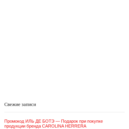
Свежие записи
Промокод ИЛЬ ДЕ БОТЭ — Подарок при покупке
продукции бренда CAROLINA HERRERA