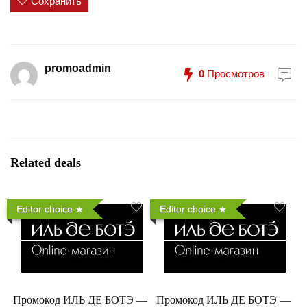
Сохранить
promoadmin
0
Просмотров
Related deals
Editor choice
Editor choice
Промокод ИЛЬ ДЕ БОТЭ —
Промокод ИЛЬ ДЕ БОТЭ —