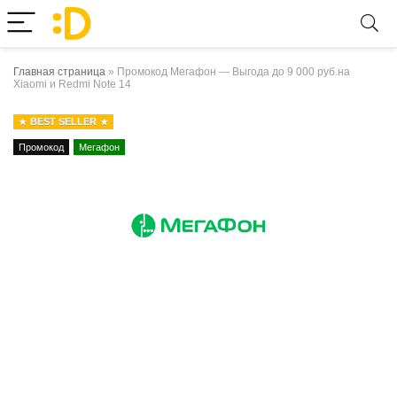
Главная страница
»
Промокод Мегафон — Выгода до 9 000 руб.на
Xiaomi и Redmi Note 14
BEST SELLER
Промокод
Мегафон