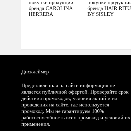
покупке продукции
покупке продукци
бренда CAROLINA
бренда HAIR RIT
HERRERA
BY SISLEY
Дисклеймер
Представленная на сайте информация не
является публичной офертой. Проверяйте срок
действия промокодов, условия акций и их
проведения на сайте, где используется
промокод. Мы не гарантируем 100%
работоспособность всех промокод и условий их
применения.