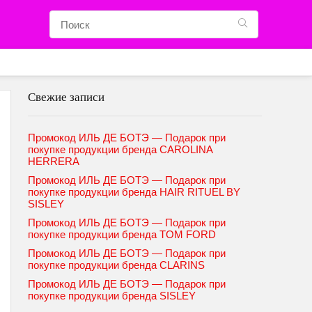
Свежие записи
Промокод ИЛЬ ДЕ БОТЭ — Подарок при
покупке продукции бренда CAROLINA
HERRERA
Промокод ИЛЬ ДЕ БОТЭ — Подарок при
покупке продукции бренда HAIR RITUEL BY
SISLEY
Промокод ИЛЬ ДЕ БОТЭ — Подарок при
покупке продукции бренда TOM FORD
Промокод ИЛЬ ДЕ БОТЭ — Подарок при
покупке продукции бренда CLARINS
Промокод ИЛЬ ДЕ БОТЭ — Подарок при
покупке продукции бренда SISLEY