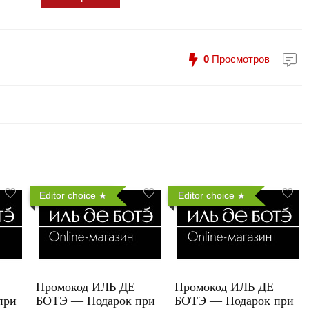
0
Просмотров
Editor choice
Editor choice
Промокод ИЛЬ ДЕ
Промокод ИЛЬ ДЕ
при
БОТЭ — Подарок при
БОТЭ — Подарок при