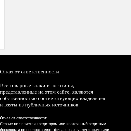
Отказ от ответственности
Все товарные знаки и логотипы,
представленные на этом сайте, являются
собственностью соответствующих владельцев
и взяты из публичных источников.
Отказ от ответственности:
Сервис не является кредитором или ипотечным/кредитным
брокером и не предоставляет финансовые услуги прямо или