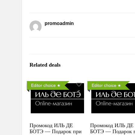
promoadmin
Related deals
Editor choice
Editor choice
Промокод ИЛЬ ДЕ
Промокод ИЛЬ ДЕ
БОТЭ — Подарок при
БОТЭ — Подарок 