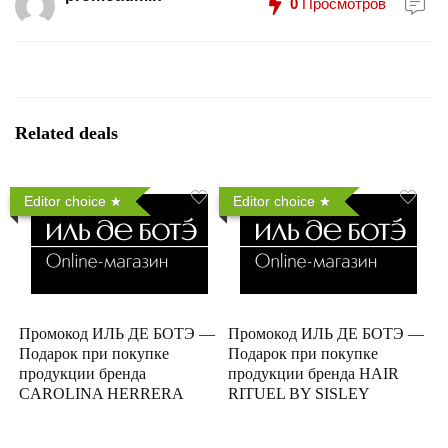
0
Просмотров
Related deals
Editor choice
Editor choice
Промокод ИЛЬ ДЕ БОТЭ —
Промокод ИЛЬ ДЕ БОТЭ —
Подарок при покупке
Подарок при покупке
продукции бренда
продукции бренда HAIR
CAROLINA HERRERA
RITUEL BY SISLEY