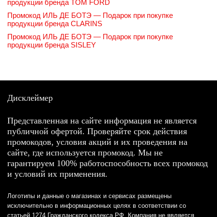
продукции бренда TOM FORD
Промокод ИЛЬ ДЕ БОТЭ — Подарок при покупке
продукции бренда CLARINS
Промокод ИЛЬ ДЕ БОТЭ — Подарок при покупке
продукции бренда SISLEY
Дисклеймер
Представленная на сайте информация не является
публичной офертой. Проверяйте срок действия
промокодов, условия акций и их проведения на
сайте, где используется промокод. Мы не
гарантируем 100% работоспособность всех промокод
и условий их применения.
Логотипы и данные о магазинах и сервисах размещены
исключительно в информационных целях в соответствии со
статьей 1274 Гражданского кодекса РФ. Компания не является