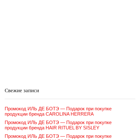
Свежие записи
Промокод ИЛЬ ДЕ БОТЭ — Подарок при покупке
продукции бренда CAROLINA HERRERA
Промокод ИЛЬ ДЕ БОТЭ — Подарок при покупке
продукции бренда HAIR RITUEL BY SISLEY
Промокод ИЛЬ ДЕ БОТЭ — Подарок при покупке