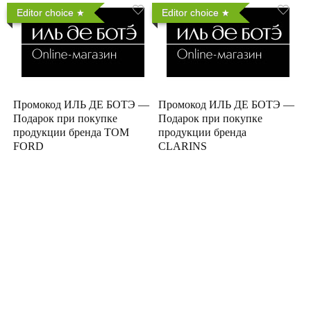
Editor choice
Editor choice
Промокод ИЛЬ ДЕ БОТЭ —
Промокод ИЛЬ ДЕ БОТЭ —
Подарок при покупке
Подарок при покупке
продукции бренда TOM
продукции бренда
FORD
CLARINS