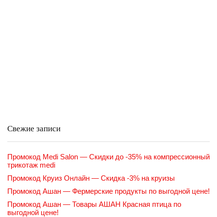
Свежие записи
Промокод Medi Salon — Скидки до -35% на компрессионный
трикотаж medi
Промокод Круиз Онлайн — Скидка -3% на круизы
Промокод Ашан — Фермерские продукты по выгодной цене!
Промокод Ашан — Товары АШАН Красная птица по
выгодной цене!