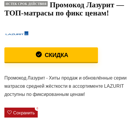
Промокод Лазурит —
ИСТЕК СРОК ДЕЙСТВИЯ
ТОП-матрасы по фикс ценам!
СКИДКА
Промокод Лазурит - Хиты продаж и обновлённые серии
матрасов средней жёсткости в ассортименте LAZURIT
доступны по фиксированным ценам!
0
Сохранить