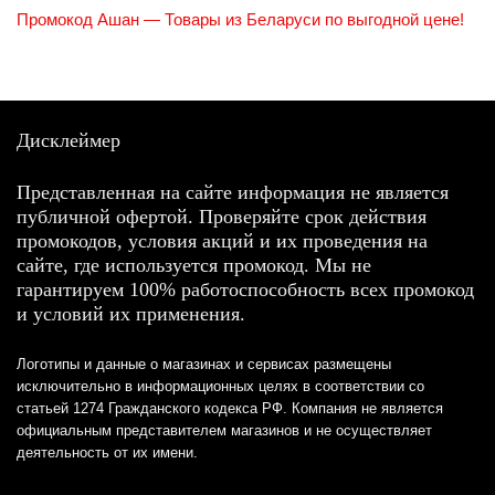
Промокод Ашан — Товары из Беларуси по выгодной цене!
Дисклеймер
Представленная на сайте информация не является
публичной офертой. Проверяйте срок действия
промокодов, условия акций и их проведения на
сайте, где используется промокод. Мы не
гарантируем 100% работоспособность всех промокод
и условий их применения.
Логотипы и данные о магазинах и сервисах размещены
исключительно в информационных целях в соответствии со
статьей 1274 Гражданского кодекса РФ. Компания не является
официальным представителем магазинов и не осуществляет
деятельность от их имени.