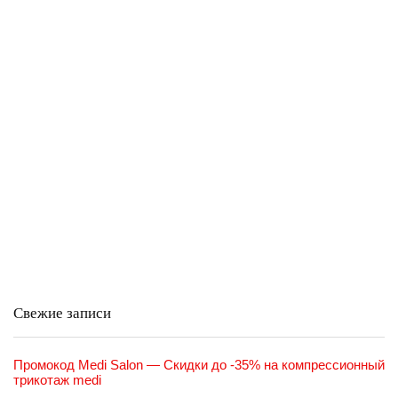
Свежие записи
Промокод Medi Salon — Скидки до -35% на компрессионный
трикотаж medi