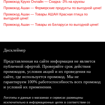
Промокод Круиз Онлайн — Скидка -3% на круизы
Промокод Ашан — Фермерские продукты по выгодной цене!
Промокод Ашан — Товары АШАН Красная птица по
выгодной цене!
Промокод Ашан — Товары из Беларуси по выгодной цене!
Дисклеймер
Представленная на сайте информация не является
публичной офертой. Проверяйте срок действия
промокодов, условия акций и их проведения на
сайте, где используется промокод. Мы не
гарантируем 100% работоспособность всех промокод
и условий их применения.
Логотипы и данные о магазинах и сервисах размещены
исключительно в информационных целях в соответствии со