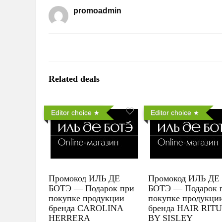
promoadmin
Related deals
Editor choice
Editor choice
Промокод ИЛЬ ДЕ
Промокод ИЛЬ ДЕ
БОТЭ — Подарок при
БОТЭ — Подарок 
покупке продукции
покупке продукци
бренда CAROLINA
бренда HAIR RIT
HERRERA
BY SISLEY