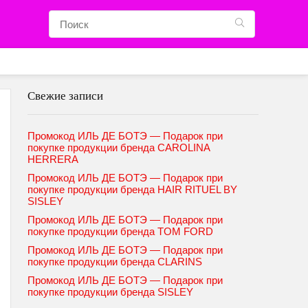
Свежие записи
Промокод ИЛЬ ДЕ БОТЭ — Подарок при
покупке продукции бренда CAROLINA
HERRERA
Промокод ИЛЬ ДЕ БОТЭ — Подарок при
покупке продукции бренда HAIR RITUEL BY
SISLEY
Промокод ИЛЬ ДЕ БОТЭ — Подарок при
покупке продукции бренда TOM FORD
Промокод ИЛЬ ДЕ БОТЭ — Подарок при
покупке продукции бренда CLARINS
Промокод ИЛЬ ДЕ БОТЭ — Подарок при
покупке продукции бренда SISLEY