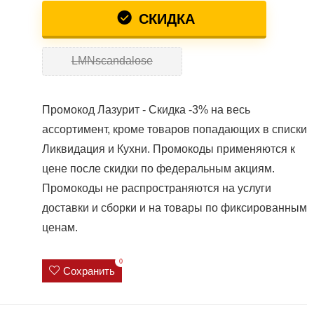
СКИДКА
LMNscandalose
Промокод Лазурит - Скидка -3% на весь
ассортимент, кроме товаров попадающих в списки
Ликвидация и Кухни. Промокоды применяются к
цене после скидки по федеральным акциям.
Промокоды не распространяются на услуги
доставки и сборки и на товары по фиксированным
ценам.
0
Сохранить