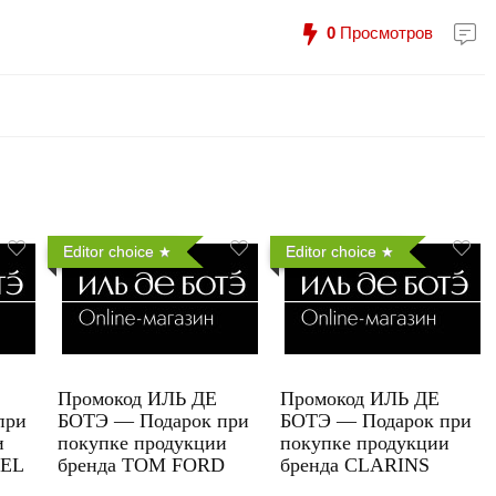
0
Просмотров
Editor choice
Editor choice
Промокод ИЛЬ ДЕ
Промокод ИЛЬ ДЕ
при
БОТЭ — Подарок при
БОТЭ — Подарок при
и
покупке продукции
покупке продукции
UEL
бренда TOM FORD
бренда CLARINS