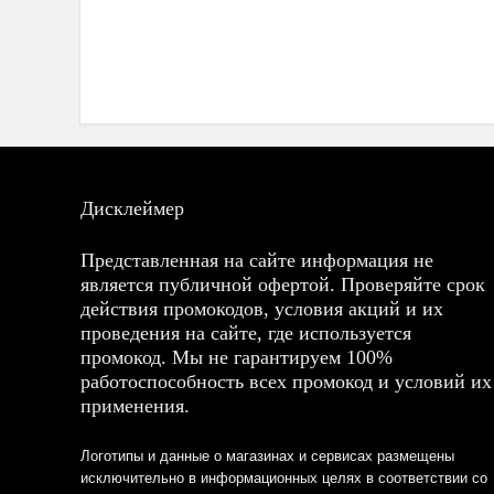
Дисклеймер
Представленная на сайте информация не
является публичной офертой. Проверяйте срок
действия промокодов, условия акций и их
проведения на сайте, где используется
промокод. Мы не гарантируем 100%
работоспособность всех промокод и условий их
применения.
Логотипы и данные о магазинах и сервисах размещены
исключительно в информационных целях в соответствии со