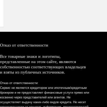
Отказ от ответственности
Все товарные знаки и логотипы,
представленные на этом сайте, являются
собственностью соответствующих владельцев
и взяты из публичных источников.
Отказ от ответственности:
Сервис не является кредитором или ипотечным/кредитным
брокером и не предоставляет финансовые услуги прямо или
косвенно через представителей или агентов. Не
осуществляет выдачу каких-либо видов кредита. Не несет
ответственности за точность информации, предоставленной