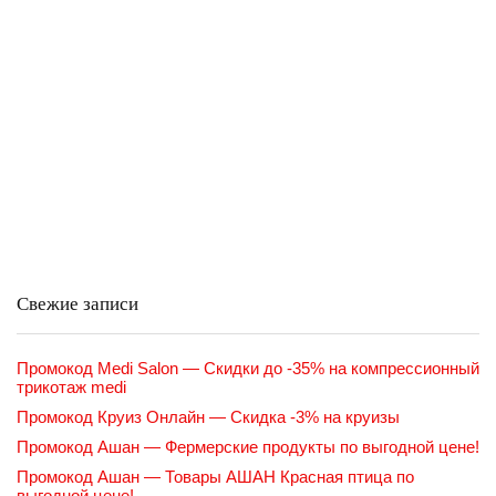
Свежие записи
Промокод Medi Salon — Скидки до -35% на компрессионный
трикотаж medi
Промокод Круиз Онлайн — Скидка -3% на круизы
Промокод Ашан — Фермерские продукты по выгодной цене!
Промокод Ашан — Товары АШАН Красная птица по
выгодной цене!