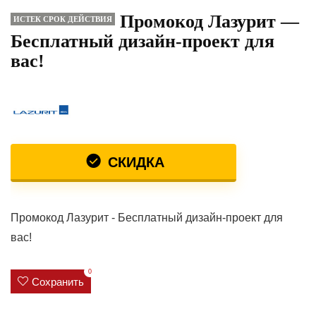
Промокод Лазурит —
ИСТЕК СРОК ДЕЙСТВИЯ
Бесплатный дизайн-проект для
вас!
СКИДКА
Промокод Лазурит - Бесплатный дизайн-проект для
вас!
0
Сохранить