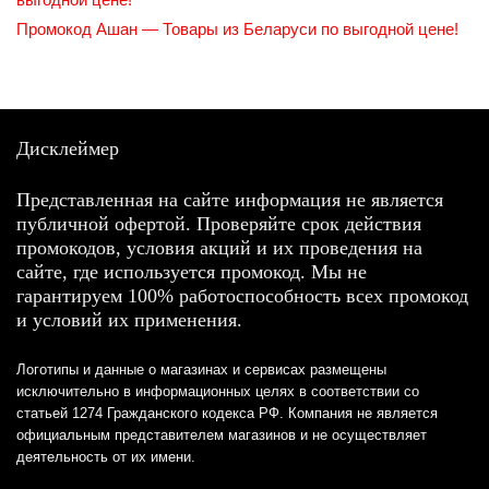
Промокод Ашан — Товары из Беларуси по выгодной цене!
Дисклеймер
Представленная на сайте информация не является
публичной офертой. Проверяйте срок действия
промокодов, условия акций и их проведения на
сайте, где используется промокод. Мы не
гарантируем 100% работоспособность всех промокод
и условий их применения.
Логотипы и данные о магазинах и сервисах размещены
исключительно в информационных целях в соответствии со
статьей 1274 Гражданского кодекса РФ. Компания не является
официальным представителем магазинов и не осуществляет
деятельность от их имени.