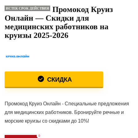
Промокод Круиз
ИСТЕК СРОК ДЕЙСТВИЯ
Онлайн — Скидки для
медицинских работников на
круизы 2025-2026
СКИДКА
Промокод Круиз Онлайн - Специальные предложения
для медицинских работников. Бронируйте речные и
морские круизы со скидками до 10%!
0