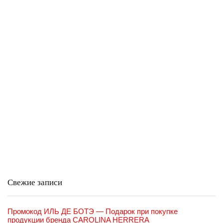
Свежие записи
Промокод ИЛЬ ДЕ БОТЭ — Подарок при покупке
продукции бренда CAROLINA HERRERA