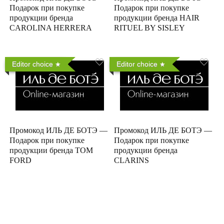
Подарок при покупке
Подарок при покупке
продукции бренда
продукции бренда HAIR
CAROLINA HERRERA
RITUEL BY SISLEY
Editor choice
Editor choice
Промокод ИЛЬ ДЕ БОТЭ —
Промокод ИЛЬ ДЕ БОТЭ —
Подарок при покупке
Подарок при покупке
продукции бренда TOM
продукции бренда
FORD
CLARINS