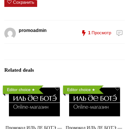
Сохранить
promoadmin
1
Просмотр
Related deals
Editor choice
Editor choice
Промокод ИЛЬ ДЕ БОТЭ —
Промокод ИЛЬ ДЕ БОТЭ —