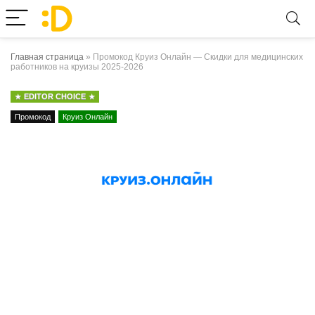
Главная страница
»
Промокод Круиз Онлайн — Скидки для медицинских
работников на круизы 2025-2026
EDITOR CHOICE
Промокод
Круиз Онлайн