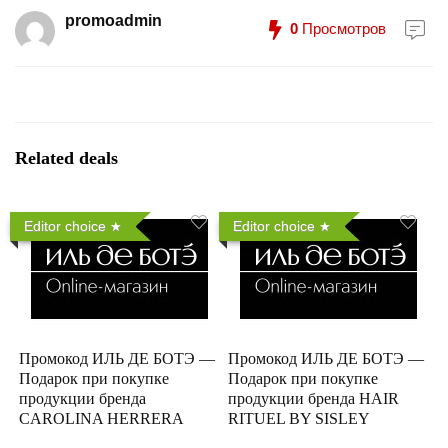
promoadmin
0
Просмотров
Related deals
Editor choice
Editor choice
Промокод ИЛЬ ДЕ БОТЭ —
Промокод ИЛЬ ДЕ БОТЭ —
Подарок при покупке
Подарок при покупке
продукции бренда
продукции бренда HAIR
CAROLINA HERRERA
RITUEL BY SISLEY