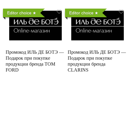
Editor choice
Editor choice
Промокод ИЛЬ ДЕ БОТЭ —
Промокод ИЛЬ ДЕ БОТЭ —
Подарок при покупке
Подарок при покупке
продукции бренда TOM
продукции бренда
FORD
CLARINS