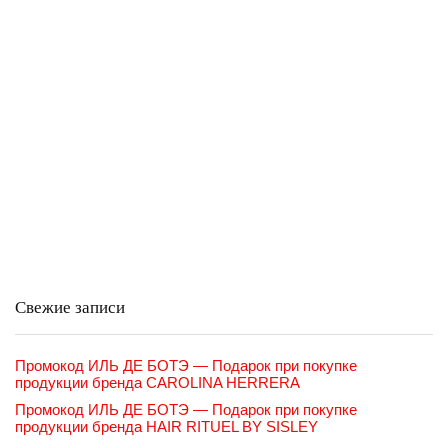
Свежие записи
Промокод ИЛЬ ДЕ БОТЭ — Подарок при покупке
продукции бренда CAROLINA HERRERA
Промокод ИЛЬ ДЕ БОТЭ — Подарок при покупке
продукции бренда HAIR RITUEL BY SISLEY