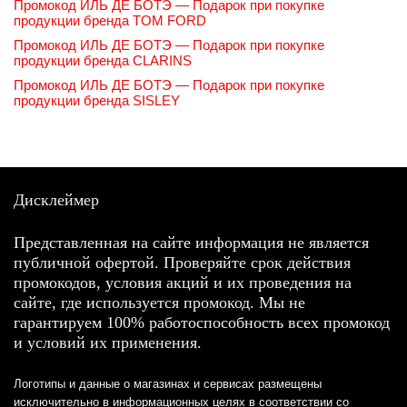
Промокод ИЛЬ ДЕ БОТЭ — Подарок при покупке
продукции бренда TOM FORD
Промокод ИЛЬ ДЕ БОТЭ — Подарок при покупке
продукции бренда CLARINS
Промокод ИЛЬ ДЕ БОТЭ — Подарок при покупке
продукции бренда SISLEY
Дисклеймер
Представленная на сайте информация не является
публичной офертой. Проверяйте срок действия
промокодов, условия акций и их проведения на
сайте, где используется промокод. Мы не
гарантируем 100% работоспособность всех промокод
и условий их применения.
Логотипы и данные о магазинах и сервисах размещены
исключительно в информационных целях в соответствии со