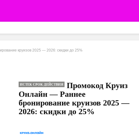
рование круизов 2025 — 2026: скидки до 25%
Промокод Круиз
ИСТЕК СРОК ДЕЙСТВИЯ
Онлайн — Раннее
бронирование круизов 2025 —
2026: скидки до 25%