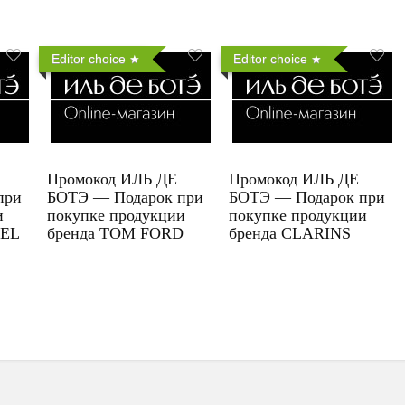
Editor choice
Editor choice
Промокод ИЛЬ ДЕ
Промокод ИЛЬ ДЕ
при
БОТЭ — Подарок при
БОТЭ — Подарок при
и
покупке продукции
покупке продукции
UEL
бренда TOM FORD
бренда CLARINS