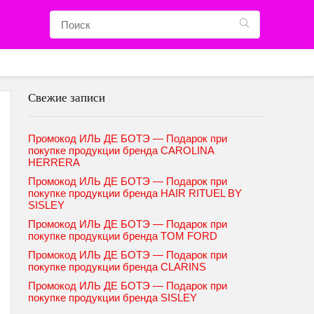
Свежие записи
Промокод ИЛЬ ДЕ БОТЭ — Подарок при
покупке продукции бренда CAROLINA
HERRERA
Промокод ИЛЬ ДЕ БОТЭ — Подарок при
покупке продукции бренда HAIR RITUEL BY
SISLEY
Промокод ИЛЬ ДЕ БОТЭ — Подарок при
покупке продукции бренда TOM FORD
Промокод ИЛЬ ДЕ БОТЭ — Подарок при
покупке продукции бренда CLARINS
Промокод ИЛЬ ДЕ БОТЭ — Подарок при
покупке продукции бренда SISLEY