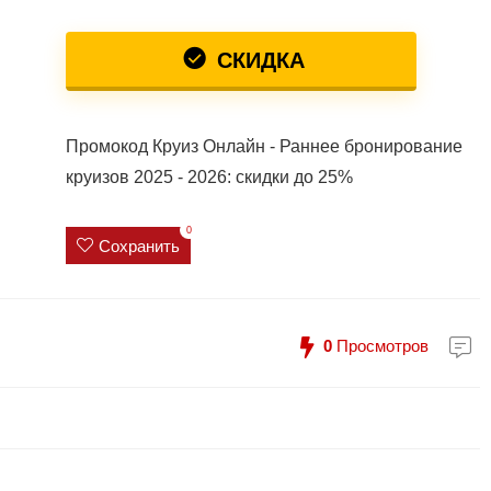
СКИДКА
Промокод Круиз Онлайн - Раннее бронирование
круизов 2025 - 2026: скидки до 25%
0
Сохранить
0
Просмотров