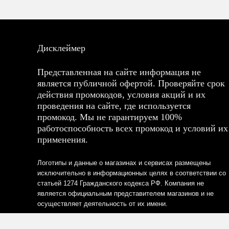
Дисклеймер
Представленная на сайте информация не
является публичной офертой. Проверяйте срок
действия промокодов, условия акций и их
проведения на сайте, где используется
промокод. Мы не гарантируем 100%
работоспособность всех промокод и условий их
применения.
Логотипы и данные о магазинах и сервисах размещены
исключительно в информационных целях в соответствии со
статьей 1274 Гражданского кодекса РФ. Компания не
является официальным представителем магазинов и не
осуществляет деятельность от их имени.