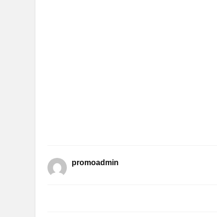
promoadmin