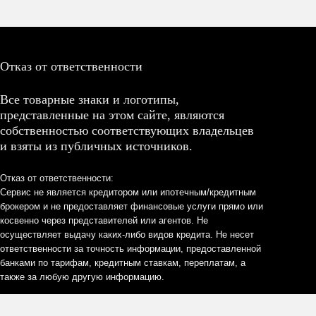
Отказ от ответственности
Все товарные знаки и логотипы,
представленные на этом сайте, являются
собственностью соответствующих владельцев
и взяты из публичных источников.
Отказ от ответственности:
Сервис не является кредитором или ипотечным/кредитным
брокером и не предоставляет финансовые услуги прямо или
косвенно через представителей или агентов. Не
осуществляет выдачу каких-либо видов кредита. Не несет
ответственности за точность информации, предоставленной
банками по тарифам, кредитным ставкам, переплатам, а
также за любую другую информацию.