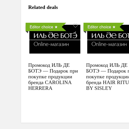
Related deals
Editor choice
Editor choice
Промокод ИЛЬ ДЕ
Промокод ИЛЬ ДЕ
БОТЭ — Подарок при
БОТЭ — Подарок 
покупке продукции
покупке продукци
бренда CAROLINA
бренда HAIR RIT
HERRERA
BY SISLEY