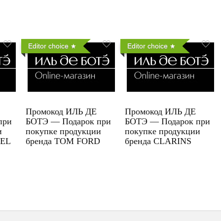
Editor choice
Editor choice
Промокод ИЛЬ ДЕ
Промокод ИЛЬ ДЕ
при
БОТЭ — Подарок при
БОТЭ — Подарок при
и
покупке продукции
покупке продукции
UEL
бренда TOM FORD
бренда CLARINS