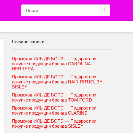
Свежие записи
Промокод ИЛЬ ДЕ БОТЭ — Подарок при
покупке продукции бренда CAROLINA
HERRERA
Промокод ИЛЬ ДЕ БОТЭ — Подарок при
покупке продукции бренда HAIR RITUEL BY
SISLEY
Промокод ИЛЬ ДЕ БОТЭ — Подарок при
покупке продукции бренда TOM FORD
Промокод ИЛЬ ДЕ БОТЭ — Подарок при
покупке продукции бренда CLARINS
Промокод ИЛЬ ДЕ БОТЭ — Подарок при
покупке продукции бренда SISLEY