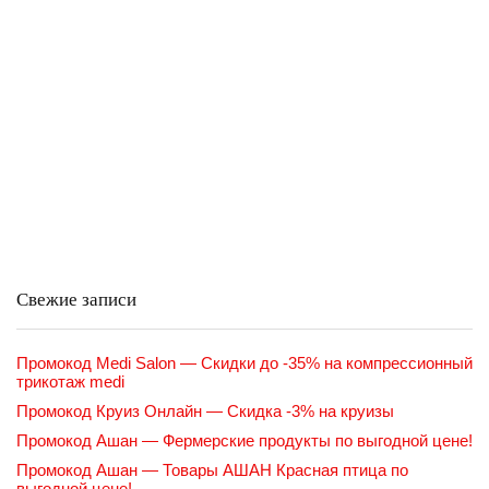
Свежие записи
Промокод Medi Salon — Скидки до -35% на компрессионный
трикотаж medi
Промокод Круиз Онлайн — Скидка -3% на круизы
Промокод Ашан — Фермерские продукты по выгодной цене!
Промокод Ашан — Товары АШАН Красная птица по
выгодной цене!