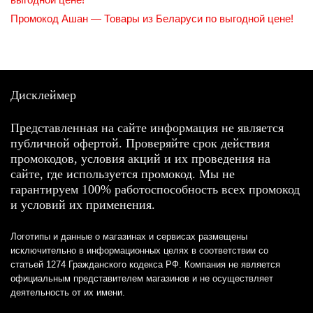
Промокод Ашан — Товары из Беларуси по выгодной цене!
Дисклеймер
Представленная на сайте информация не является
публичной офертой. Проверяйте срок действия
промокодов, условия акций и их проведения на
сайте, где используется промокод. Мы не
гарантируем 100% работоспособность всех промокод
и условий их применения.
Логотипы и данные о магазинах и сервисах размещены
исключительно в информационных целях в соответствии со
статьей 1274 Гражданского кодекса РФ. Компания не является
официальным представителем магазинов и не осуществляет
деятельность от их имени.