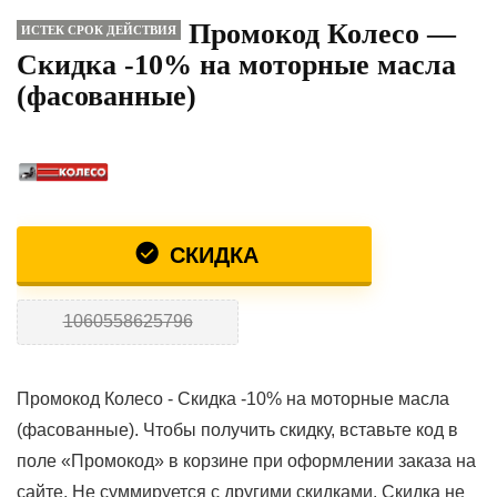
Промокод Колесо —
ИСТЕК СРОК ДЕЙСТВИЯ
Скидка -10% на моторные масла
(фасованные)
СКИДКА
1060558625796
Промокод Колесо - Скидка -10% на моторные масла
(фасованные). Чтобы получить скидку, вставьте код в
поле «Промокод» в корзине при оформлении заказа на
сайте. Не суммируется с другими скидками. Скидка не