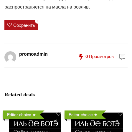
распространяется на масла на розлив.
0
Сохранить
promoadmin
0
Просмотров
Related deals
Editor choice
Editor choice