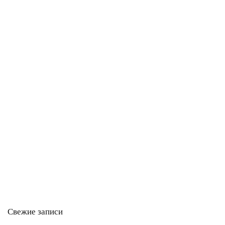
Свежие записи