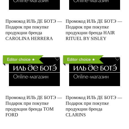
Промокод ИЛЬ ДЕ БОТЭ —
Промокод ИЛЬ ДЕ БОТЭ —
Подарок при покупке
Подарок при покупке
продукции бренда
продукции бренда HAIR
CAROLINA HERRERA
RITUEL BY SISLEY
Editor choice
Editor choice
Промокод ИЛЬ ДЕ БОТЭ —
Промокод ИЛЬ ДЕ БОТЭ —
Подарок при покупке
Подарок при покупке
продукции бренда TOM
продукции бренда
FORD
CLARINS