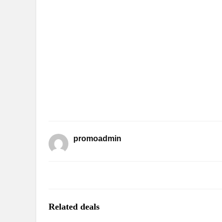
promoadmin
Related deals