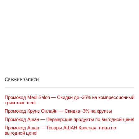
Свежие записи
Промокод Medi Salon — Скидки до -35% на компрессионный
трикотаж medi
Промокод Круиз Онлайн — Скидка -3% на круизы
Промокод Ашан — Фермерские продукты по выгодной цене!
Промокод Ашан — Товары АШАН Красная птица по
выгодной цене!