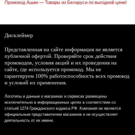
Промокод Ашан — Товары из Беларуси по выгодной цене!
Дисклеймер
Представленная на сайте информация не является
публичной офертой. Проверяйте срок действия
промокодов, условия акций и их проведения на
сайте, где используется промокод. Мы не
гарантируем 100% работоспособность всех промокод
и условий их применения.
Логотипы и данные о магазинах и сервисах размещены
исключительно в информационных целях в соответствии со
статьей 1274 Гражданского кодекса РФ. Компания не является
официальным представителем магазинов и не осуществляет
деятельность от их имени.