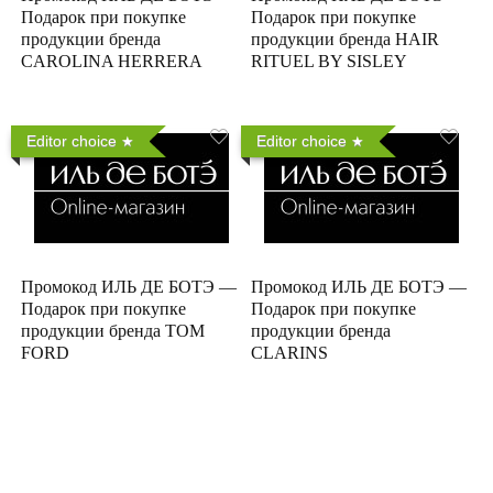
Подарок при покупке
Подарок при покупке
продукции бренда
продукции бренда HAIR
CAROLINA HERRERA
RITUEL BY SISLEY
Editor choice
Editor choice
Промокод ИЛЬ ДЕ БОТЭ —
Промокод ИЛЬ ДЕ БОТЭ —
Подарок при покупке
Подарок при покупке
продукции бренда TOM
продукции бренда
FORD
CLARINS