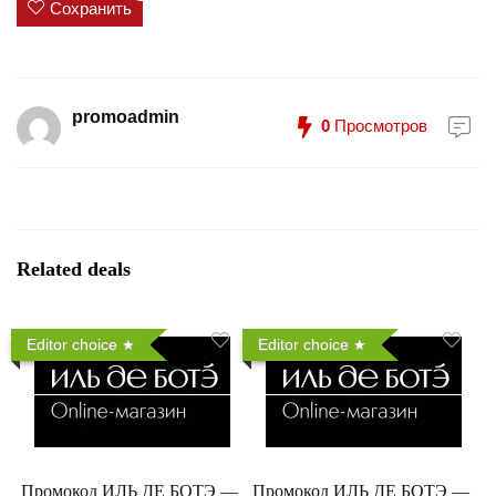
Сохранить
promoadmin
0
Просмотров
Related deals
Editor choice
Editor choice
Промокод ИЛЬ ДЕ БОТЭ —
Промокод ИЛЬ ДЕ БОТЭ —