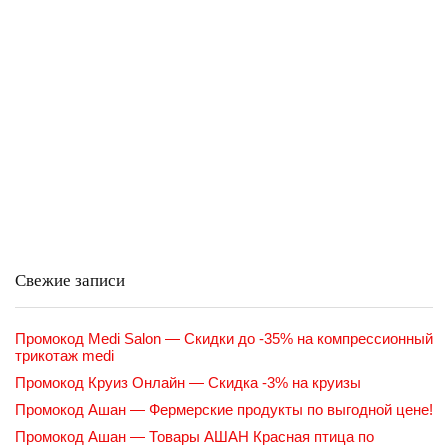
Свежие записи
Промокод Medi Salon — Скидки до -35% на компрессионный
трикотаж medi
Промокод Круиз Онлайн — Скидка -3% на круизы
Промокод Ашан — Фермерские продукты по выгодной цене!
Промокод Ашан — Товары АШАН Красная птица по