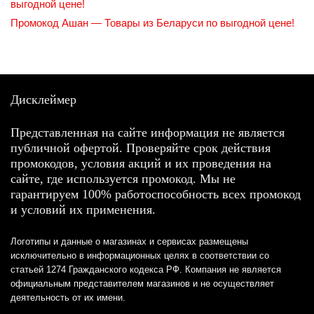
выгодной цене!
Промокод Ашан — Товары из Беларуси по выгодной цене!
Дисклеймер
Представленная на сайте информация не является
публичной офертой. Проверяйте срок действия
промокодов, условия акций и их проведения на
сайте, где используется промокод. Мы не
гарантируем 100% работоспособность всех промокод
и условий их применения.
Логотипы и данные о магазинах и сервисах размещены
исключительно в информационных целях в соответствии со
статьей 1274 Гражданского кодекса РФ. Компания не является
официальным представителем магазинов и не осуществляет
деятельность от их имени.