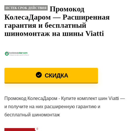
Промокод
ИСТЕК СРОК ДЕЙСТВИЯ
КолесаДаром — Расширенная
гарантия и бесплатный
шиномонтаж на шины Viatti
СКИДКА
Промокод КолесаДаром - Купите комплект шин Viatti —
и получите на них расширенную гарантию и
бесплатный шиномонтаж
0