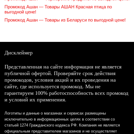
Промокод Ашан — Товары АШАН Красная птица по
выгодной цене!
Промокод Ашан — Товары из Беларуси по выгодной цене!
Дисклеймер
Представленная на сайте информация не является
публичной офертой. Проверяйте срок действия
промокодов, условия акций и их проведения на
сайте, где используется промокод. Мы не
гарантируем 100% работоспособность всех промокод
и условий их применения.
Логотипы и данные о магазинах и сервисах размещены
исключительно в информационных целях в соответствии со
статьей 1274 Гражданского кодекса РФ. Компания не является
официальным представителем магазинов и не осуществляет