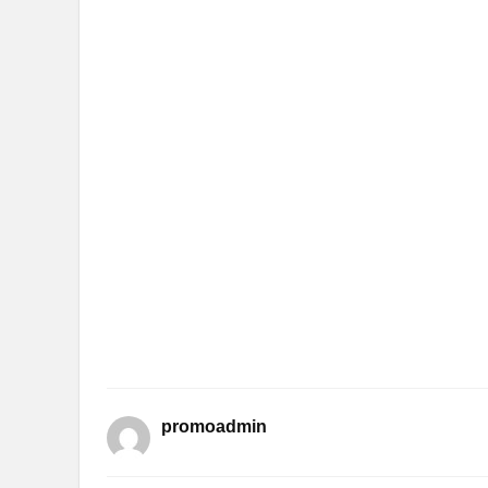
promoadmin