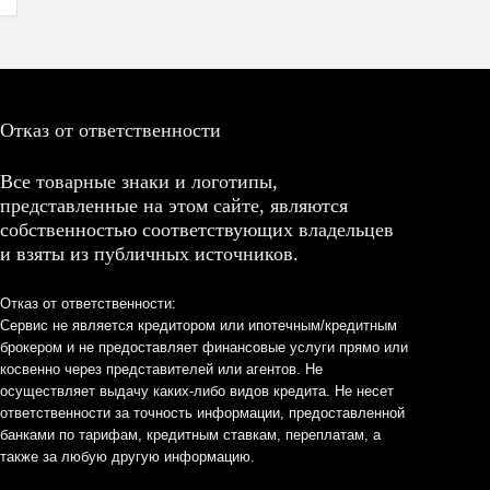
Отказ от ответственности
Все товарные знаки и логотипы,
представленные на этом сайте, являются
собственностью соответствующих владельцев
и взяты из публичных источников.
Отказ от ответственности:
Сервис не является кредитором или ипотечным/кредитным
брокером и не предоставляет финансовые услуги прямо или
косвенно через представителей или агентов. Не
осуществляет выдачу каких-либо видов кредита. Не несет
ответственности за точность информации, предоставленной
банками по тарифам, кредитным ставкам, переплатам, а
также за любую другую информацию.