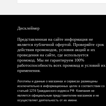
Дисклеймер
Представленная на сайте информация не
является публичной офертой. Проверяйте срок
действия промокодов, условия акций и их
проведения на сайте, где используется
промокод. Мы не гарантируем 100%
работоспособность всех промокод и условий их
применения.
Логотипы и данные о магазинах и сервисах размещены
исключительно в информационных целях в соответствии со
статьей 1274 Гражданского кодекса РФ. Компания не
является официальным представителем магазинов и не
осуществляет деятельность от их имени.