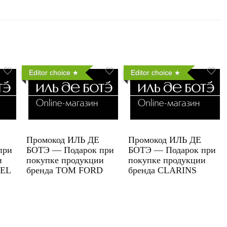
Editor choice
Editor choice
Промокод ИЛЬ ДЕ
Промокод ИЛЬ ДЕ
при
БОТЭ — Подарок при
БОТЭ — Подарок при
и
покупке продукции
покупке продукции
UEL
бренда TOM FORD
бренда CLARINS