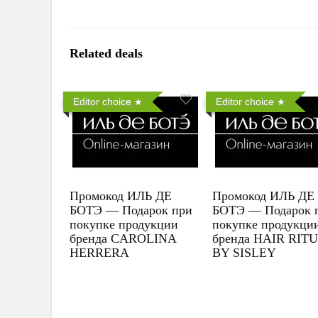
Related deals
Editor choice
Editor choice
Промокод ИЛЬ ДЕ
Промокод ИЛЬ ДЕ
БОТЭ — Подарок при
БОТЭ — Подарок 
покупке продукции
покупке продукци
бренда CAROLINA
бренда HAIR RIT
HERRERA
BY SISLEY