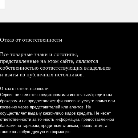
Отказ от ответственности
Все товарные знаки и логотипы,
представленные на этом сайте, являются
собственностью соответствующих владельцев
и взяты из публичных источников.
Отказ от ответственности:
Сервис не является кредитором или ипотечным/кредитным
брокером и не предоставляет финансовые услуги прямо или
косвенно через представителей или агентов. Не
осуществляет выдачу каких-либо видов кредита. Не несет
ответственности за точность информации, предоставленной
банками по тарифам, кредитным ставкам, переплатам, а
также за любую другую информацию.