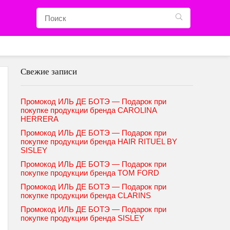
Свежие записи
Промокод ИЛЬ ДЕ БОТЭ — Подарок при
покупке продукции бренда CAROLINA
HERRERA
Промокод ИЛЬ ДЕ БОТЭ — Подарок при
покупке продукции бренда HAIR RITUEL BY
SISLEY
Промокод ИЛЬ ДЕ БОТЭ — Подарок при
покупке продукции бренда TOM FORD
Промокод ИЛЬ ДЕ БОТЭ — Подарок при
покупке продукции бренда CLARINS
Промокод ИЛЬ ДЕ БОТЭ — Подарок при
покупке продукции бренда SISLEY