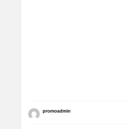
promoadmin