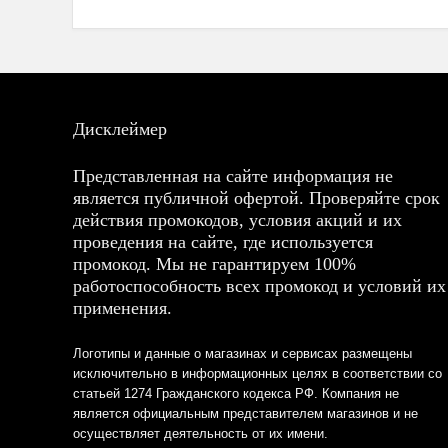
Дисклеймер
Представленная на сайте информация не
является публичной офертой. Проверяйте срок
действия промокодов, условия акций и их
проведения на сайте, где используется
промокод. Мы не гарантируем 100%
работоспособность всех промокод и условий их
применения.
Логотипы и данные о магазинах и сервисах размещены
исключительно в информационных целях в соответствии со
статьей 1274 Гражданского кодекса РФ. Компания не
является официальным представителем магазинов и не
осуществляет деятельность от их имени.