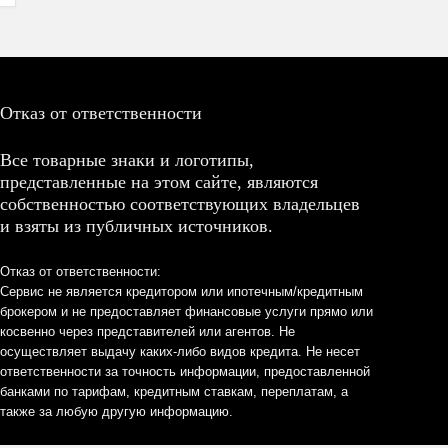
Отказ от ответственности
Все товарные знаки и логотипы,
представленные на этом сайте, являются
собственностью соответствующих владельцев
и взяты из публичных источников.
Отказ от ответственности:
Сервис не является кредитором или ипотечным/кредитным
брокером и не предоставляет финансовые услуги прямо или
косвенно через представителей или агентов. Не
осуществляет выдачу каких-либо видов кредита. Не несет
ответственности за точность информации, предоставленной
банками по тарифам, кредитным ставкам, переплатам, а
также за любую другую информацию.