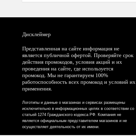
Дисклеймер
Представленная на сайте информация не
является публичной офертой. Проверяйте срок
действия промокодов, условия акций и их
проведения на сайте, где используется
промокод. Мы не гарантируем 100%
работоспособность всех промокод и условий их
применения.
Логотипы и данные о магазинах и сервисах размещены
исключительно в информационных целях в соответствии со
статьей 1274 Гражданского кодекса РФ. Компания не
является официальным представителем магазинов и не
осуществляет деятельность от их имени.