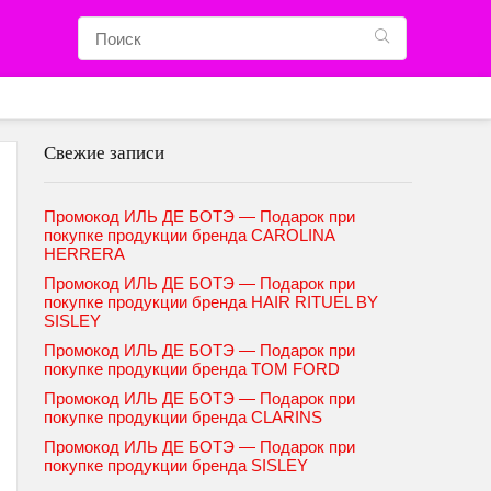
Свежие записи
Промокод ИЛЬ ДЕ БОТЭ — Подарок при
покупке продукции бренда CAROLINA
HERRERA
Промокод ИЛЬ ДЕ БОТЭ — Подарок при
покупке продукции бренда HAIR RITUEL BY
SISLEY
Промокод ИЛЬ ДЕ БОТЭ — Подарок при
покупке продукции бренда TOM FORD
Промокод ИЛЬ ДЕ БОТЭ — Подарок при
покупке продукции бренда CLARINS
Промокод ИЛЬ ДЕ БОТЭ — Подарок при
покупке продукции бренда SISLEY