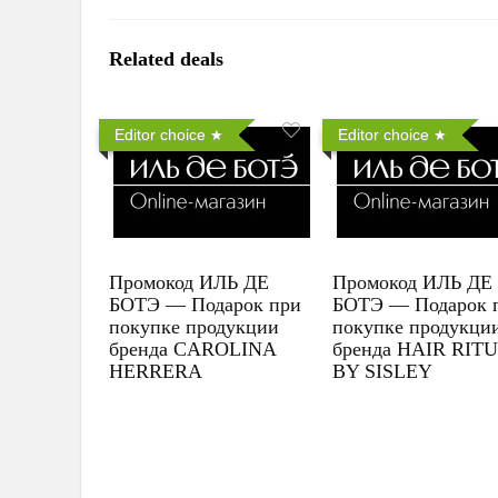
Related deals
Editor choice
Editor choice
Промокод ИЛЬ ДЕ
Промокод ИЛЬ ДЕ
БОТЭ — Подарок при
БОТЭ — Подарок 
покупке продукции
покупке продукци
бренда CAROLINA
бренда HAIR RIT
HERRERA
BY SISLEY