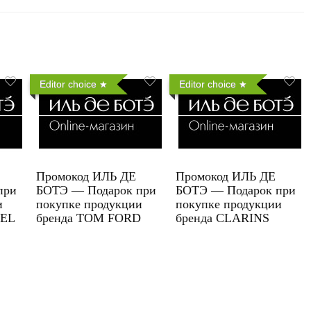
Editor choice
Editor choice
Промокод ИЛЬ ДЕ
Промокод ИЛЬ ДЕ
при
БОТЭ — Подарок при
БОТЭ — Подарок при
и
покупке продукции
покупке продукции
UEL
бренда TOM FORD
бренда CLARINS