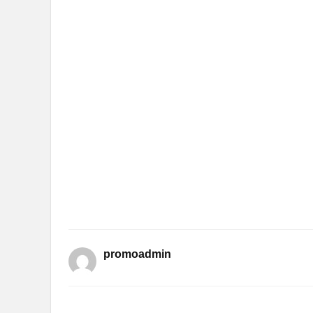
promoadmin