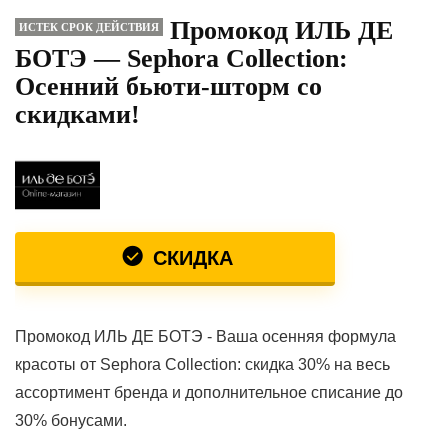
Промокод ИЛЬ ДЕ
ИСТЕК СРОК ДЕЙСТВИЯ
БОТЭ — Sephora Collection:
Осенний бьюти-шторм со
скидками!
СКИДКА
Промокод ИЛЬ ДЕ БОТЭ - Ваша осенняя формула
красоты от Sephora Collection: скидка 30% на весь
ассортимент бренда и дополнительное списание до
30% бонусами.