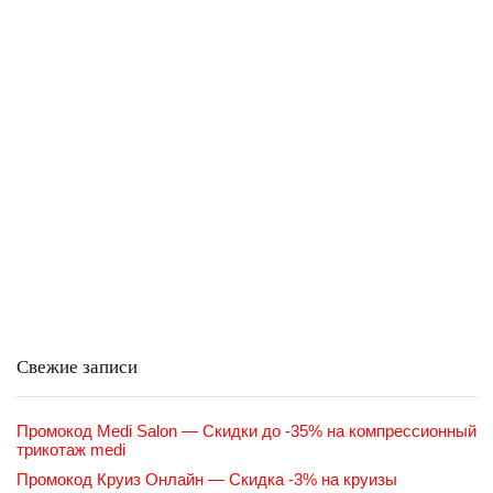
Свежие записи
Промокод Medi Salon — Скидки до -35% на компрессионный
трикотаж medi
Промокод Круиз Онлайн — Скидка -3% на круизы