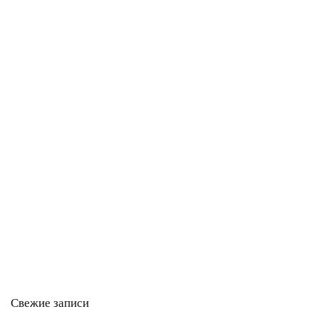
Свежие записи