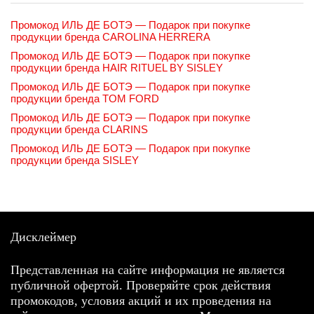
Промокод ИЛЬ ДЕ БОТЭ — Подарок при покупке
продукции бренда CAROLINA HERRERA
Промокод ИЛЬ ДЕ БОТЭ — Подарок при покупке
продукции бренда HAIR RITUEL BY SISLEY
Промокод ИЛЬ ДЕ БОТЭ — Подарок при покупке
продукции бренда TOM FORD
Промокод ИЛЬ ДЕ БОТЭ — Подарок при покупке
продукции бренда CLARINS
Промокод ИЛЬ ДЕ БОТЭ — Подарок при покупке
продукции бренда SISLEY
Дисклеймер
Представленная на сайте информация не является
публичной офертой. Проверяйте срок действия
промокодов, условия акций и их проведения на