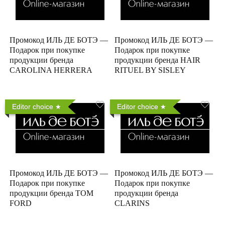
Промокод ИЛЬ ДЕ БОТЭ —
Промокод ИЛЬ ДЕ БОТЭ —
Подарок при покупке
Подарок при покупке
продукции бренда
продукции бренда HAIR
CAROLINA HERRERA
RITUEL BY SISLEY
Editor choice
Editor choice
Промокод ИЛЬ ДЕ БОТЭ —
Промокод ИЛЬ ДЕ БОТЭ —
Подарок при покупке
Подарок при покупке
продукции бренда TOM
продукции бренда
FORD
CLARINS