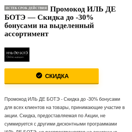
Промокод ИЛЬ ДЕ
ИСТЕК СРОК ДЕЙСТВИЯ
БОТЭ — Скидка до -30%
бонусами на выделенный
ассортимент
СКИДКА
Промокод ИЛЬ ДЕ БОТЭ - Скидка до -30% бонусами
для всех клиентов на товары, принимающие участие в
акции. Скидка, предоставляемая по Акции, не
суммируется с другими дисконтными программами