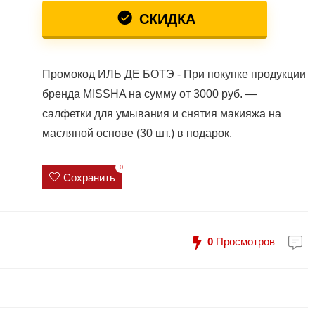
СКИДКА
Промокод ИЛЬ ДЕ БОТЭ - При покупке продукции
бренда MISSHA на сумму от 3000 руб. —
салфетки для умывания и снятия макияжа на
масляной основе (30 шт.) в подарок.
0
Сохранить
0
Просмотров