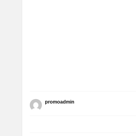
promoadmin