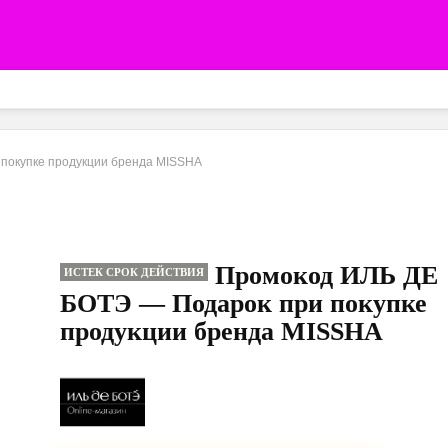
покупке продукции бренда MISSHA
Промокод ИЛЬ ДЕ
ИСТЕК СРОК ДЕЙСТВИЯ
БОТЭ — Подарок при покупке
продукции бренда MISSHA